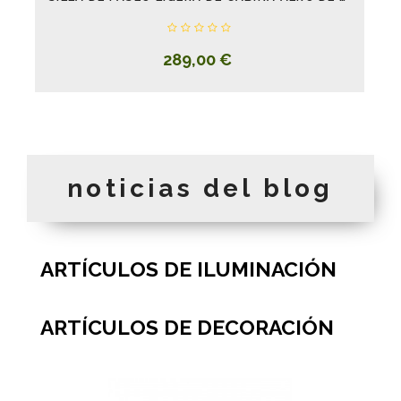
289,00 €
noticias del blog
ARTÍCULOS DE ILUMINACIÓN
ARTÍCULOS DE DECORACIÓN