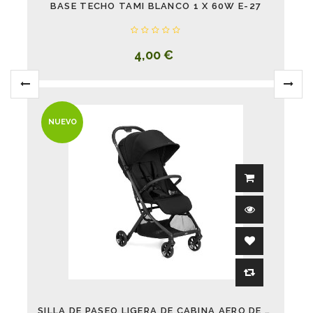
BASE TECHO TAMI BLANCO 1 X 60W E-27
4,00 €
NUEVO
SILLA DE PASEO LIGERA DE CABINA AERO DE JANÉ