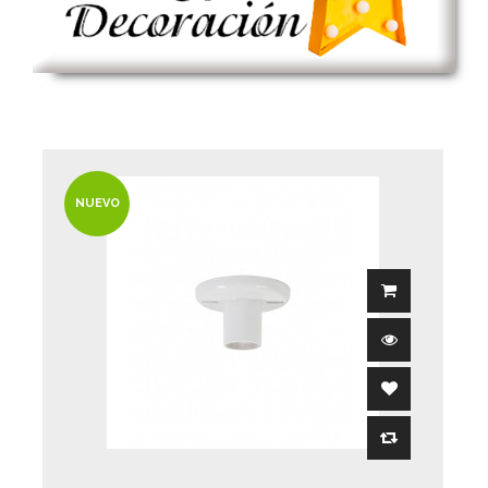
NUEVO