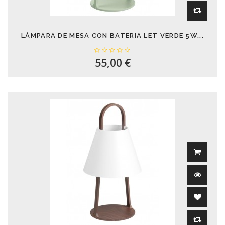
LÁMPARA DE MESA CON BATERIA LET VERDE 5W...
55,00 €