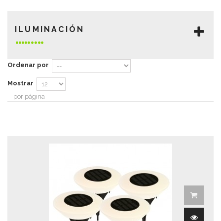
ILUMINACIÓN
Ordenar por
Mostrar
por página