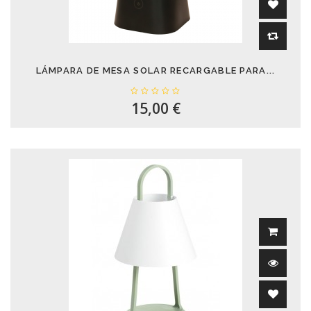
LÁMPARA DE MESA SOLAR RECARGABLE PARA...
15,00 €