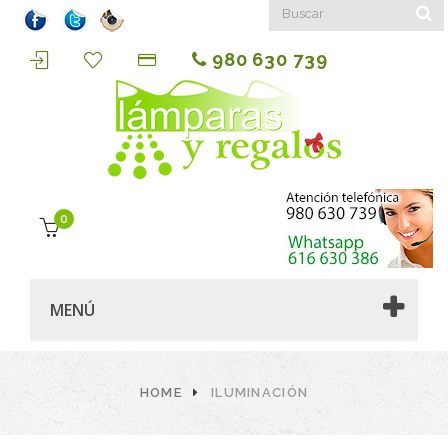
980 630 739
0
MENÚ
HOME
ILUMINACIÓN