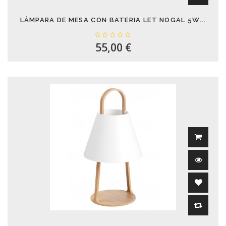
LÁMPARA DE MESA CON BATERIA LET NOGAL 5W...
55,00 €