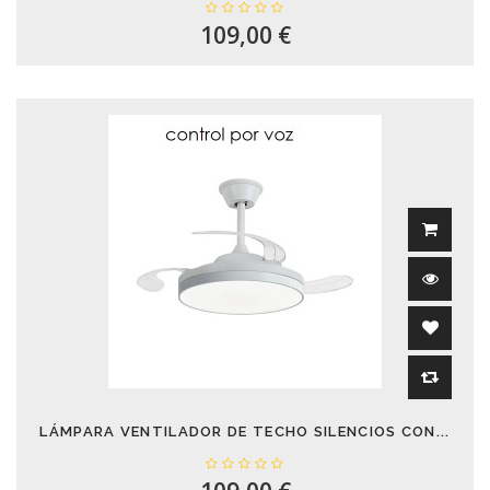
109,00 €
LÁMPARA VENTILADOR DE TECHO SILENCIOS CON...