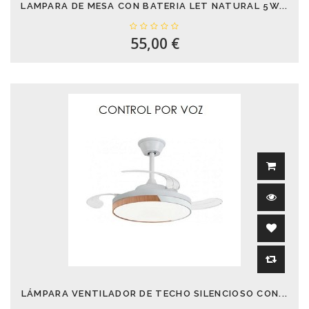
LAMPARA DE MESA CON BATERIA LET NATURAL 5W...
55,00 €
LÁMPARA VENTILADOR DE TECHO SILENCIOSO CON...