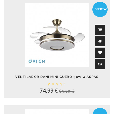
¡OFERTA!
VENTILADOR DANI MINI CUERO 59W 4 ASPAS
74,99 €
89,00 €