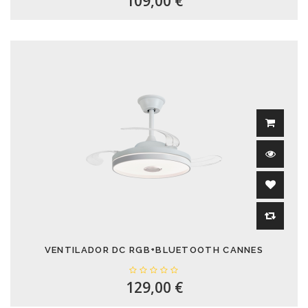
109,00 €
VENTILADOR DC RGB+BLUETOOTH CANNES
129,00 €