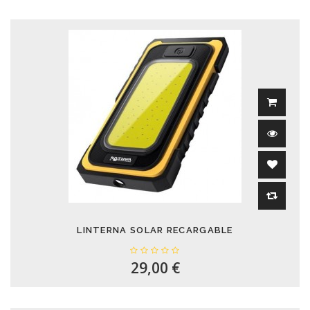
LINTERNA SOLAR RECARGABLE
29,00 €