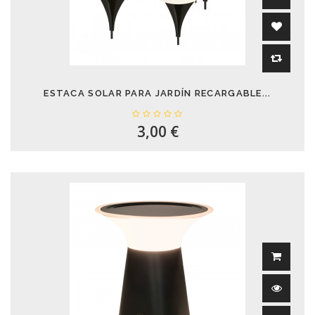
ESTACA SOLAR PARA JARDÍN RECARGABLE...
3,00 €