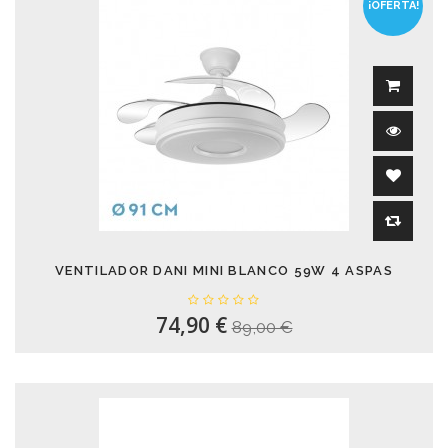
¡OFERTA!
VENTILADOR DANI MINI BLANCO 59W 4 ASPAS
74,90 €
89,00 €