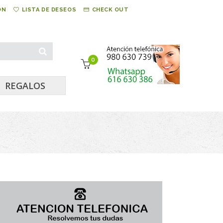
ÓN
LISTA DE DESEOS
CHECK OUT
0
REGALOS