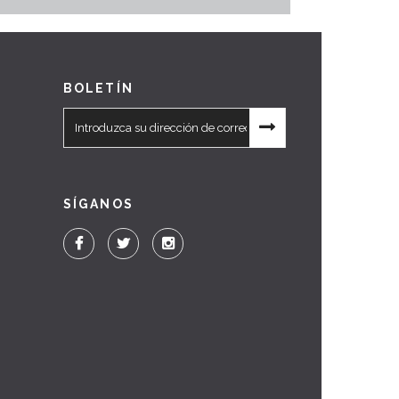
BOLETÍN
SÍGANOS