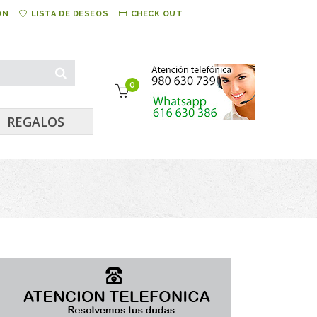
ÓN
LISTA DE DESEOS
CHECK OUT
0
REGALOS