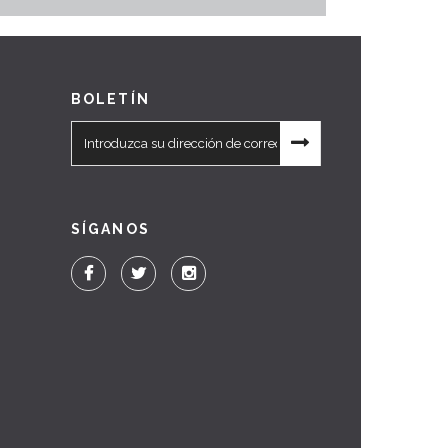
BOLETÍN
SÍGANOS