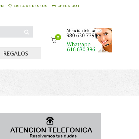
ÓN
LISTA DE DESEOS
CHECK OUT
0
REGALOS