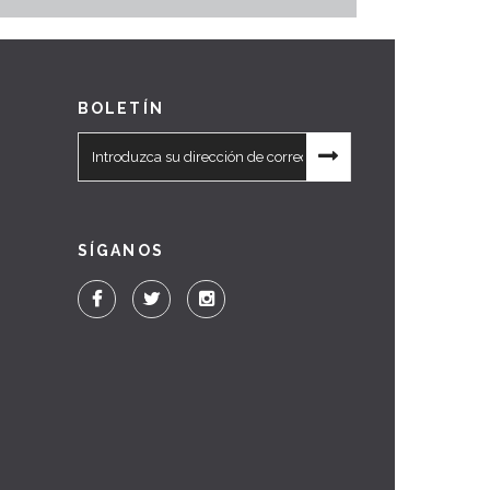
BOLETÍN
SÍGANOS