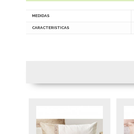
MEDIDAS
CARACTERISTICAS