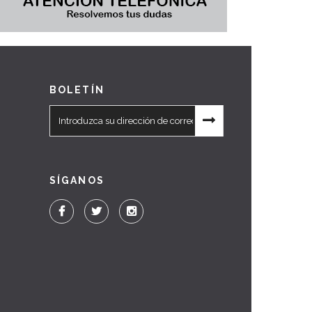
BOLETÍN
SÍGANOS