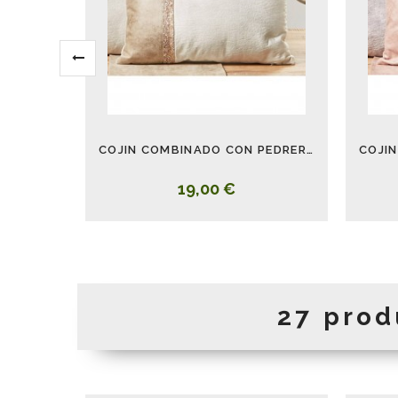
COJIN COMBINADO CON PEDRERIA BEIGE ALARGADO
19,00 €
27 prod