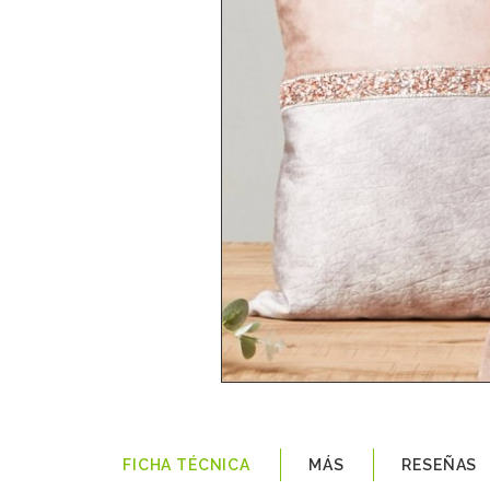
FICHA TÉCNICA
MÁS
RESEÑAS