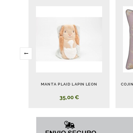
MANTA PLAID LAPIN LEON
COJI
35,00 €