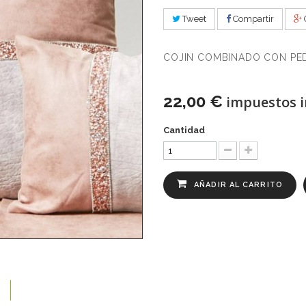
Tweet
Compartir
COJIN COMBINADO CON PE
22,00 €
impuestos i
Cantidad
AÑADIR AL CARRITO