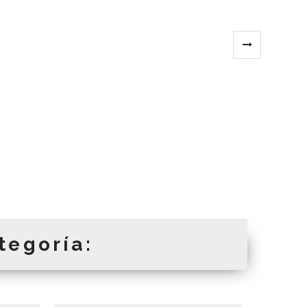
tegoría: