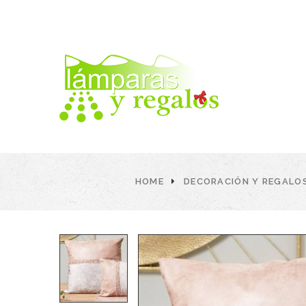
HOME
DECORACIÓN Y REGALO