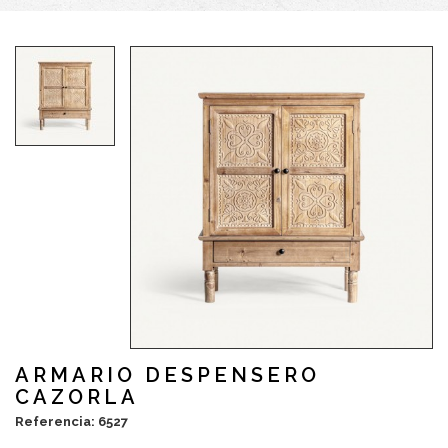
ARMARIO DESPENSERO
CAZORLA
Referencia: 6527