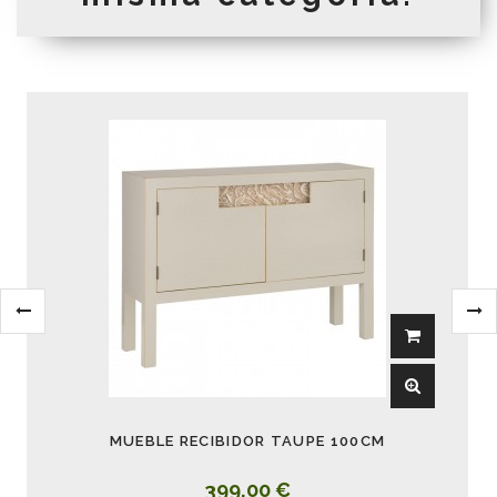
MUEBLE RECIBIDOR TAUPE 100CM
399,00 €