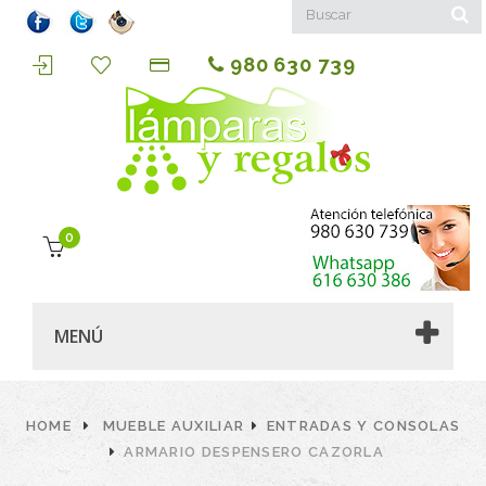
980 630 739
0
MENÚ
HOME
MUEBLE AUXILIAR
ENTRADAS Y CONSOLAS
ARMARIO DESPENSERO CAZORLA