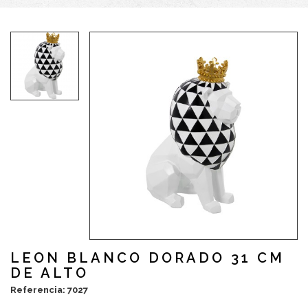
LEON BLANCO DORADO 31 CM
DE ALTO
Referencia: 7027