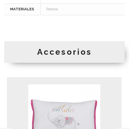
MATERIALES
Resina
Accesorios