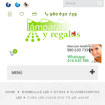
980 630 739
0
MENÚ
HOME
BOMBILLAS LED Y OTRAS
FLUORESCENTES
LED
TUBO LED CLEAR ECO T8 9W 4000K