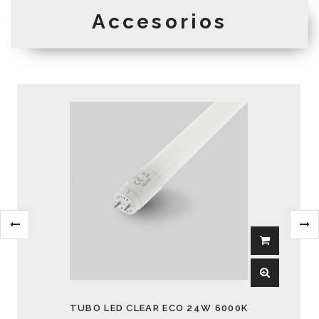
Accesorios
TUBO LED CLEAR ECO 24W 6000K