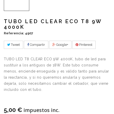
TUBO LED CLEAR ECO T8 9W
4000K
Referencia: 4907
Tweet
Compartir
Google+
Pinterest
TUBO LED T8 CLEAR ECO 9W 4000K, tubo de led para
sustituir a los antiguos de 18W. Este tubo consume
menos, enciende enseguida y es válido tanto para anular
la reactancia, y si no queremos anularla y queremos
dejarla, solo necesitamos cambiar el cebador, que viene
incluido con el tubo.
5,00 €
impuestos inc.