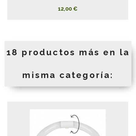
12,00 €
18 productos más en la
misma categoría: