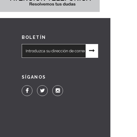
BOLETÍN
SÍGANOS