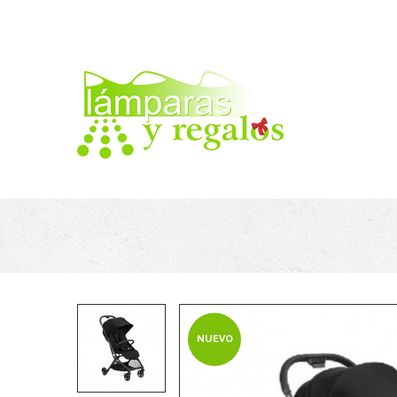
NUEVO