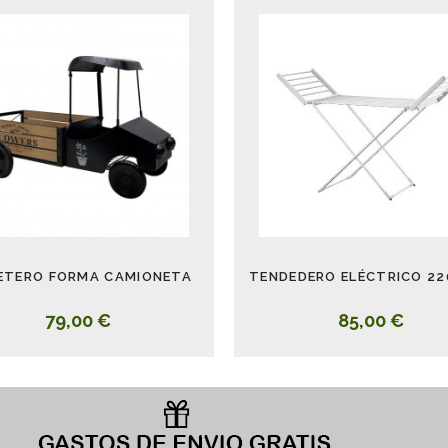
ETERO FORMA CAMIONETA
79,00 €
85,00 €