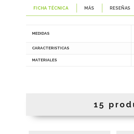
FICHA TÉCNICA
MÁS
RESEÑAS
MEDIDAS
CARACTERISTICAS
MATERIALES
15 prod