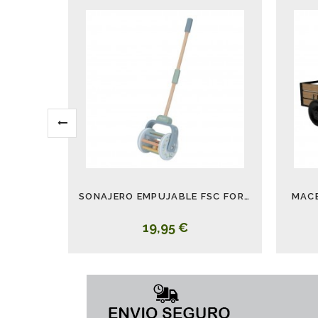
SONAJERO EMPUJABLE FSC FOREST FRIENDS
MAC
19,95 €