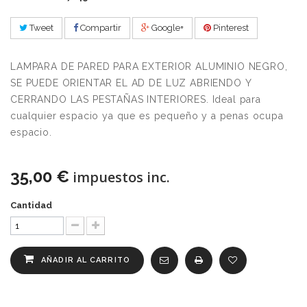
Tweet
Compartir
Google+
Pinterest
LAMPARA DE PARED PARA EXTERIOR ALUMINIO NEGRO,
SE PUEDE ORIENTAR EL AD DE LUZ ABRIENDO Y
CERRANDO LAS PESTAÑAS INTERIORES. Ideal para
cualquier espacio ya que es pequeño y a penas ocupa
espacio.
35,00 €
impuestos inc.
Cantidad
AÑADIR AL CARRITO