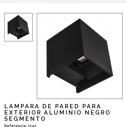
LAMPARA DE PARED PARA
EXTERIOR ALUMINIO NEGRO
SEGMENTO
Referencia: 7145