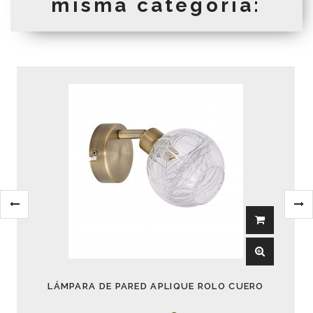
misma categoría:
LÁMPARA DE PARED APLIQUE ROLO CUERO