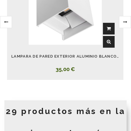
LAMPARA DE PARED EXTERIOR ALUMINIO BLANCO SEGMENTO
35,00 €
29 productos más en la