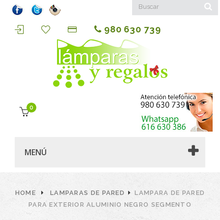
980 630 739
0
MENÚ
HOME
LAMPARAS DE PARED
LAMPARA DE PARED
PARA EXTERIOR ALUMINIO NEGRO SEGMENTO