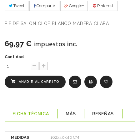
Tweet
Compartir
Google+
Pinterest
PIE DE SALON CLOE BLANCO MADERA CLARA
69,97 €
impuestos inc.
Cantidad
AÑADIR AL CARRITO
FICHA TÉCNICA
MÁS
RESEÑAS
MEDIDAS
162x40x40 CM