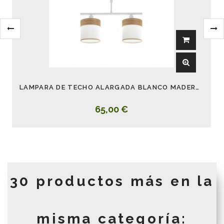
LAMPARA DE TECHO ALARGADA BLANCO MADERA CLARA CLOE
65,00 €
30 productos más en la
misma categoría: