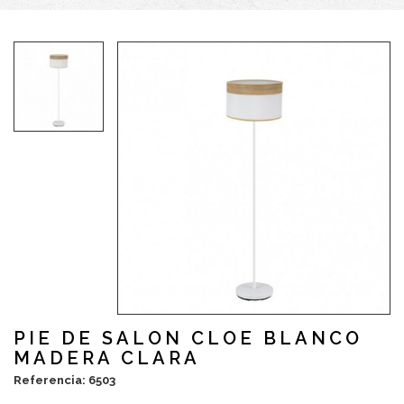
PIE DE SALON CLOE BLANCO
MADERA CLARA
Referencia: 6503