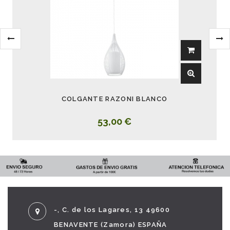
COLGANTE RAZONI BLANCO
53,00 €
-, C. de los Lagares, 13 49600
BENAVENTE (Zamora) ESPAÑA