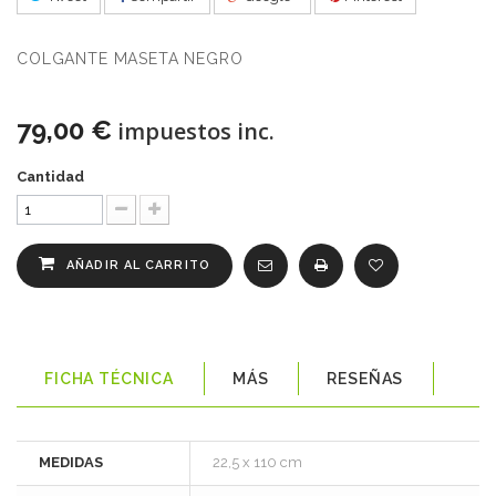
COLGANTE MASETA NEGRO
79,00 €
impuestos inc.
Cantidad
AÑADIR AL CARRITO
FICHA TÉCNICA
MÁS
RESEÑAS
MEDIDAS
22,5 x 110 cm