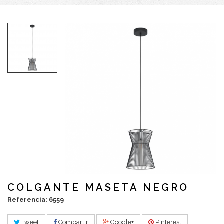
COLGANTE MASETA NEGRO
Referencia: 6559
Tweet
Compartir
Google+
Pinterest