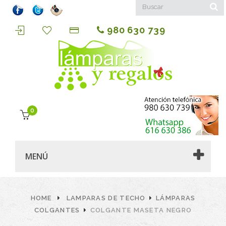
980 630 739
0
MENÚ
HOME
LAMPARAS DE TECHO
LÁMPARAS
COLGANTES
COLGANTE MASETA NEGRO