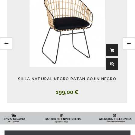
SILLA NATURAL NEGRO RATAN COJIN NEGRO
199,00 €