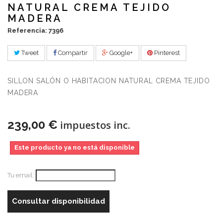
NATURAL CREMA TEJIDO
MADERA
Referencia: 7396
Tweet
Compartir
Google+
Pinterest
SILLON SALÓN O HABITACION NATURAL CREMA TEJIDO
MADERA
239,00 €
impuestos inc.
Este producto ya no está disponible
Tu email:
Consultar disponibilidad