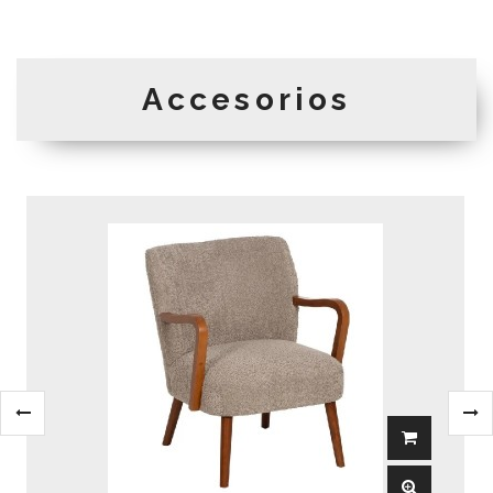
Accesorios