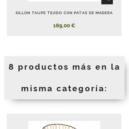
SILLON TAUPE TEJIDO CON PATAS DE MADERA
169,00 €
8 productos más en la
misma categoría: