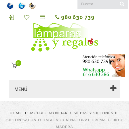
980 630 739
0
MENÚ
HOME
MUEBLE AUXILIAR
SILLAS Y SILLONES
SILLON SALÓN O HABITACION NATURAL CREMA TEJIDO
MADERA