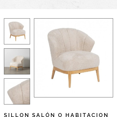
SILLON SALÓN O HABITACION