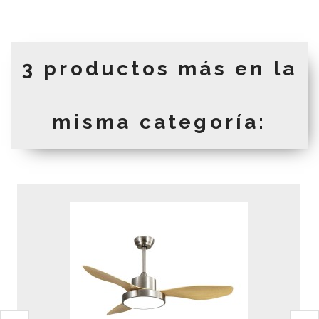
3 productos más en la
misma categoría: