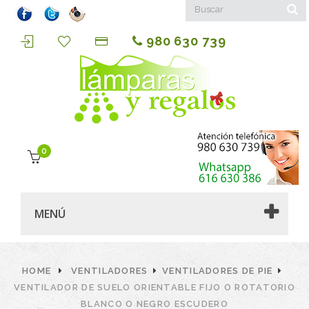
980 630 739
0
MENÚ
HOME
VENTILADORES
VENTILADORES DE PIE
VENTILADOR DE SUELO ORIENTABLE FIJO O ROTATORIO
BLANCO O NEGRO ESCUDERO