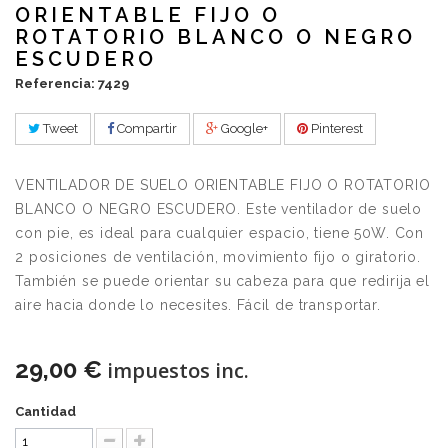
ORIENTABLE FIJO O
ROTATORIO BLANCO O NEGRO
ESCUDERO
Referencia: 7429
Tweet
Compartir
Google+
Pinterest
VENTILADOR DE SUELO ORIENTABLE FIJO O ROTATORIO
BLANCO O NEGRO ESCUDERO. Este ventilador de suelo
con pie, es ideal para cualquier espacio, tiene 50W. Con
2 posiciones de ventilación, movimiento fijo o giratorio.
También se puede orientar su cabeza para que redirija el
aire hacia donde lo necesites. Fácil de transportar.
29,00 €
impuestos inc.
Cantidad