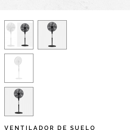
VENTILADOR DE SUELO