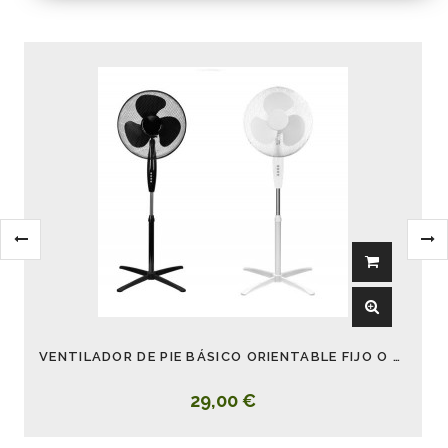
VENTILADOR DE PIE BÁSICO ORIENTABLE FIJO O ROTATORIO BLANCO O NEGRO FLIP
29,00 €