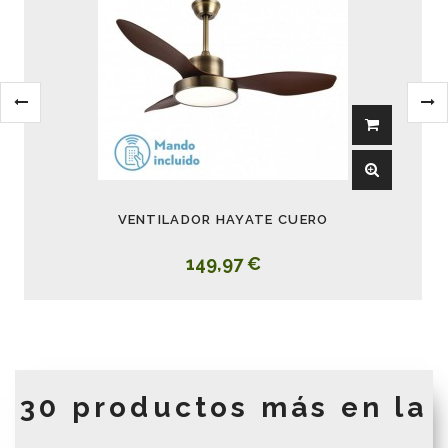
VENTILADOR HAYATE CUERO
149,97 €
30 productos más en la