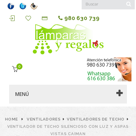
980 630 739
0
MENÚ
HOME
VENTILADORES
VENTILADORES DE TECHO
VENTILADOR DE TECHO SILENCIOSO CON LUZ Y ASPAS
VISTAS CAIMAN