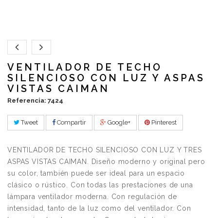
VENTILADOR DE TECHO
SILENCIOSO CON LUZ Y ASPAS
VISTAS CAIMAN
Referencia: 7424
Tweet
Compartir
Google+
Pinterest
VENTILADOR DE TECHO SILENCIOSO CON LUZ Y TRES
ASPAS VISTAS CAIMAN. Diseño moderno y original pero
su color, también puede ser ideal para un espacio
clásico o rústico. Con todas las prestaciones de una
lámpara ventilador moderna. Con regulación de
intensidad, tanto de la luz como del ventilador. Con