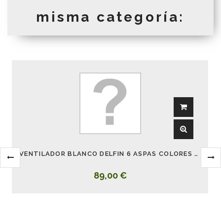
misma categoría:
VENTILADOR BLANCO DELFIN 6 ASPAS COLORES PASTEL CON LUZ
89,00 €