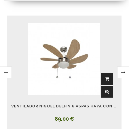
VENTILADOR NIQUEL DELFIN 6 ASPAS HAYA CON LUZ
89,00 €