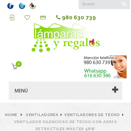
980 630 739
0
MENÚ
HOME
VENTILADORES
VENTILADORES DE TECHO
VENTILADOR SILENCIOSO DE TECHO CON ASPAS
RETRÁCTILES MASTER 58W