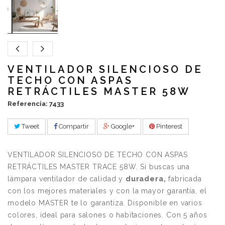
VENTILADOR SILENCIOSO DE
TECHO CON ASPAS
RETRÁCTILES MASTER 58W
Referencia: 7433
Tweet
Compartir
Google+
Pinterest
VENTILADOR SILENCIOSO DE TECHO CON ASPAS
RETRÁCTILES MASTER TRACE 58W. Si buscas una
lámpara ventilador de calidad y
duradera,
fabricada
con los mejores materiales y con la mayor garantía, el
modelo MASTER te lo garantiza. Disponible en varios
colores, ideal para salones o habitaciones. Con 5 años