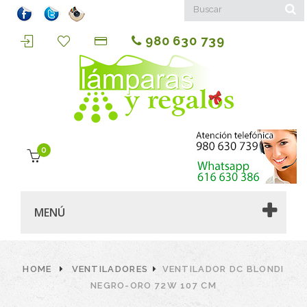
980 630 739
0
MENÚ
HOME
VENTILADORES
VENTILADOR DC BLONDI
NEGRO-ORO 72W 107 CM