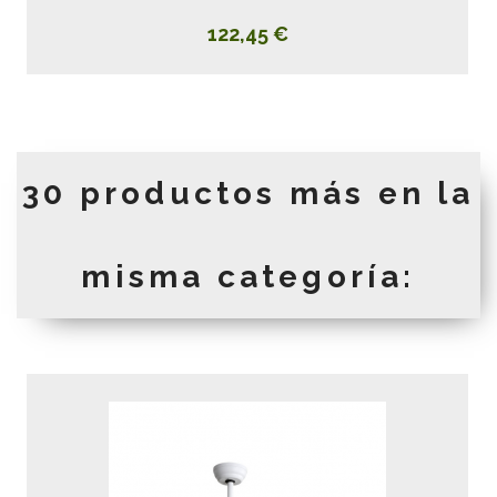
122,45 €
30 productos más en la
misma categoría: