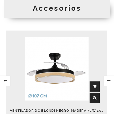
Accesorios
VENTILADOR DC BLONDI NEGRO-MADERA 72W 107 CM