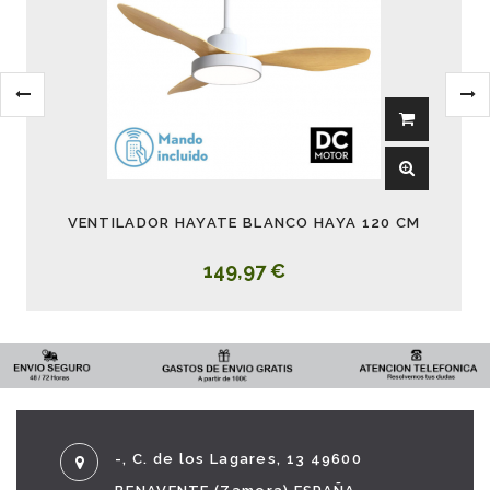
VENTILADOR HAYATE BLANCO HAYA 120 CM
149,97 €
-, C. de los Lagares, 13 49600