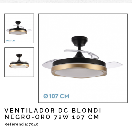
VENTILADOR DC BLONDI
NEGRO-ORO 72W 107 CM
Referencia: 7040