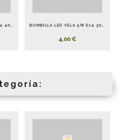
BOMBILLA LED VELA 5W E14 4000K
BOMBILLA LED VELA 5W E14 3000K
4,00 €
tegoría: