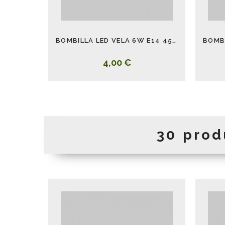
BOMBILLA LED VELA 6W E14 4500K
4,00 €
30 prod