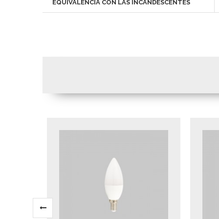
EQUIVALENCIA CON LAS INCANDESCENTES