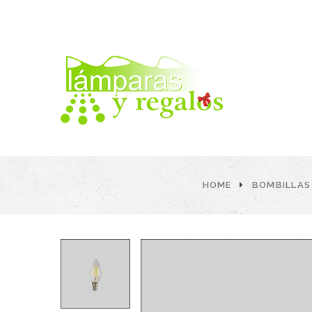
HOME
BOMBILLAS