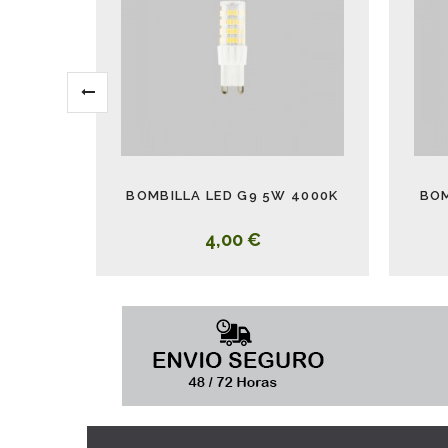
BOMBILLA LED G9 5W 4000K
BOM
4,00 €