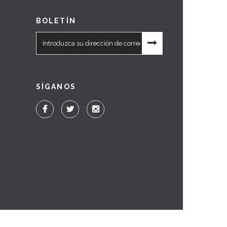
BOLETÍN
SÍGANOS