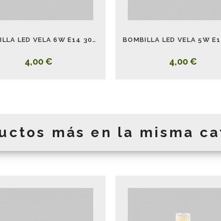
BOMBILLA LED VELA 6W E14 3000K
4,00 €
4,00 €
uctos más en la misma ca