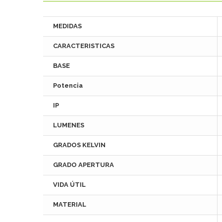
MEDIDAS
CARACTERISTICAS
BASE
Potencia
IP
LUMENES
GRADOS KELVIN
GRADO APERTURA
VIDA ÚTIL
MATERIAL