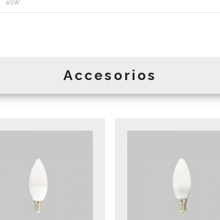
40W
Accesorios