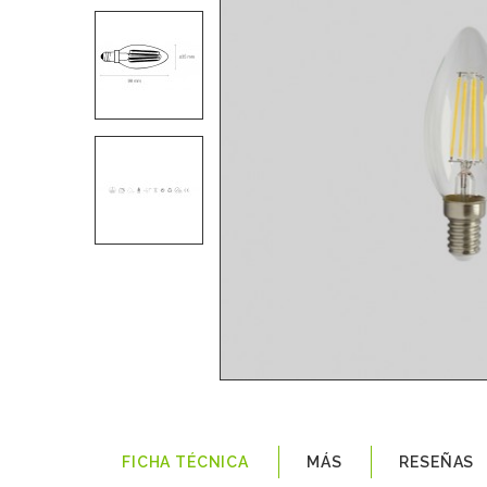
FICHA TÉCNICA
MÁS
RESEÑAS