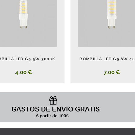
BILLA LED G9 5W 3000K
BOMBILLA LED G9 8W 4
4,00 €
7,00 €