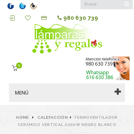
980 630 739
0
MENÚ
HOME
CALEFACCIÓN
TERMOVENTILADOR
CERAMICO VERTICAL 2000W NEGRO BLANCO