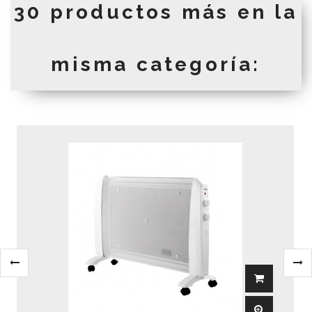
30 productos más en la
misma categoría: