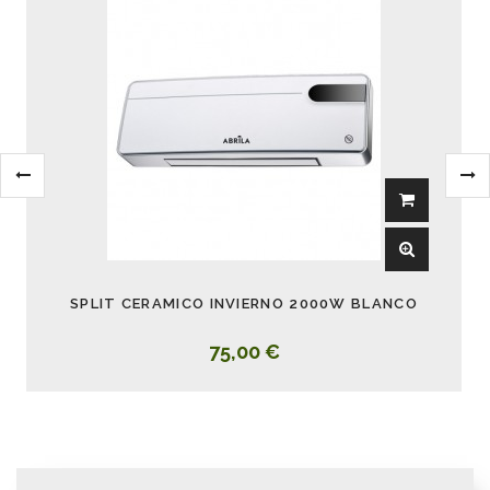
SPLIT CERAMICO INVIERNO 2000W BLANCO
75,00 €