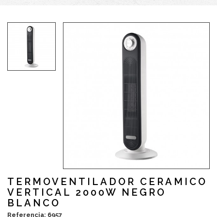
TERMOVENTILADOR CERAMICO
VERTICAL 2000W NEGRO
BLANCO
Referencia: 6957