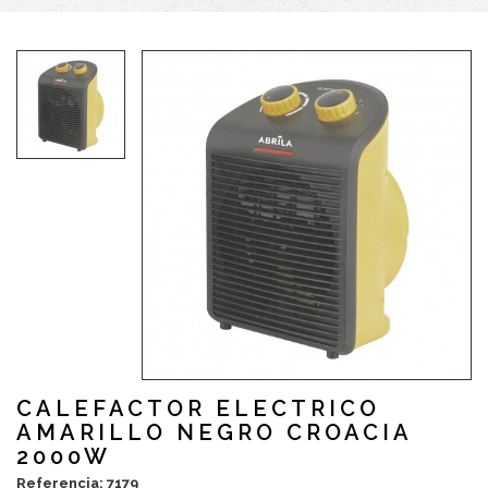
CALEFACTOR ELECTRICO
AMARILLO NEGRO CROACIA
2000W
Referencia: 7179