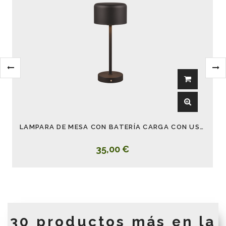
LAMPARA DE MESA CON BATERÍA CARGA CON USB JEFF NEGRO
35,00 €
30 productos más en la