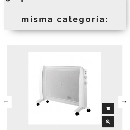
misma categoría: