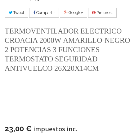
Tweet
Compartir
Google+
Pinterest
TERMOVENTILADOR ELECTRICO
CROACIA 2000W AMARILLO-NEGRO
2 POTENCIAS 3 FUNCIONES
TERMOSTATO SEGURIDAD
ANTIVUELCO 26X20X14CM
23,00 €
impuestos inc.