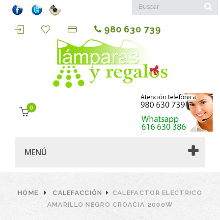
980 630 739
0
MENÚ
HOME
CALEFACCIÓN
CALEFACTOR ELECTRICO
AMARILLO NEGRO CROACIA 2000W