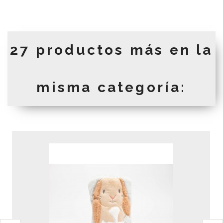
27 productos más en la
misma categoría: