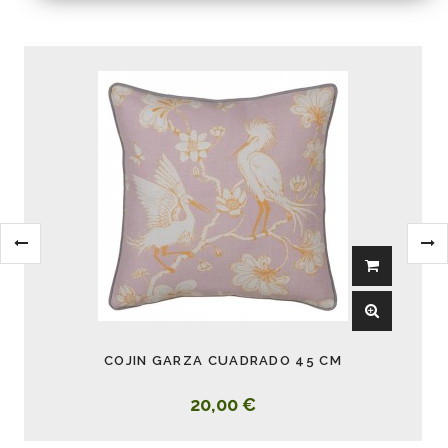
COJIN GARZA CUADRADO 45 CM
20,00 €