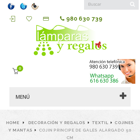
980 630 739
0
MENÚ
HOME
DECORACIÓN Y REGALOS
TEXTIL
COJINES
Y MANTAS
COJIN PRINCIPE DE GALES ALARGADO 50
CM