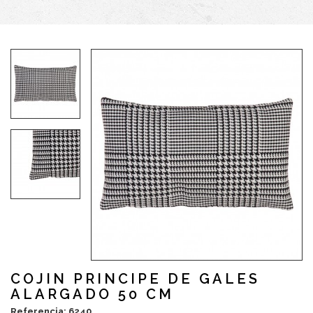
COJIN PRINCIPE DE GALES
ALARGADO 50 CM
Referencia: 6240