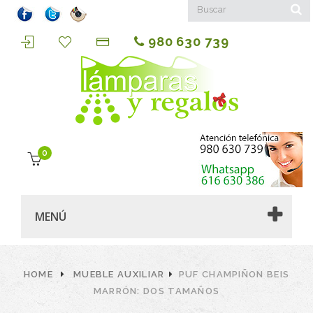
980 630 739
0
MENÚ
HOME
MUEBLE AUXILIAR
PUF CHAMPIÑON BEIS
MARRÓN: DOS TAMAÑOS