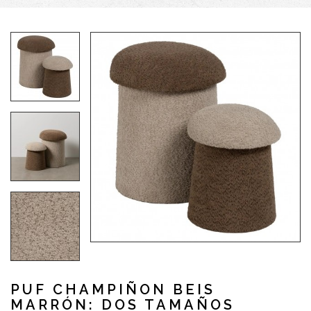
PUF CHAMPIÑON BEIS
MARRÓN: DOS TAMAÑOS