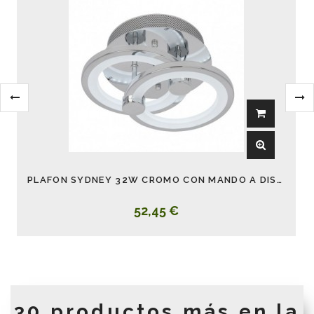
PLAFON SYDNEY 32W CROMO CON MANDO A DISTANCIA
52,45 €
30 productos más en la