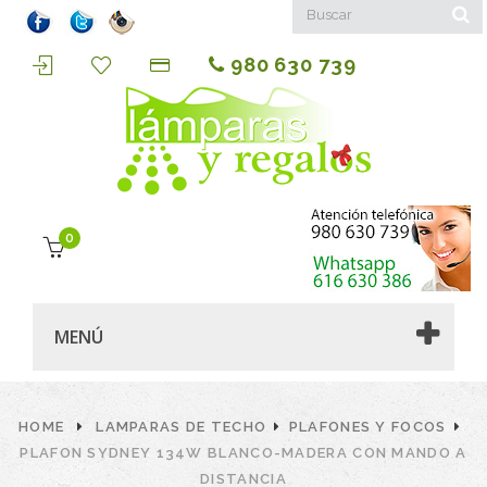
980 630 739
0
MENÚ
HOME
LAMPARAS DE TECHO
PLAFONES Y FOCOS
PLAFON SYDNEY 134W BLANCO-MADERA CON MANDO A
DISTANCIA