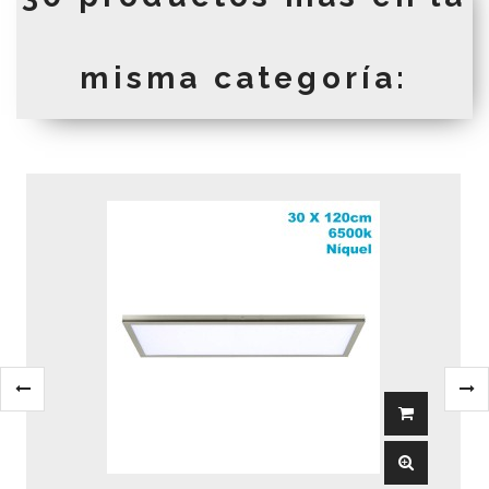
misma categoría: