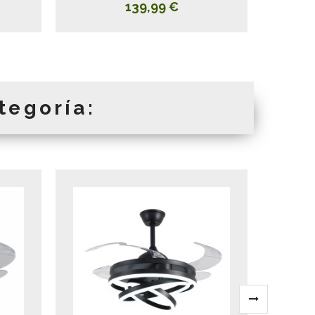
139,99 €
tegoría: