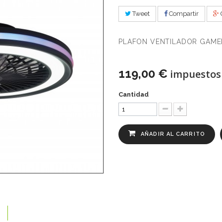
Tweet
Compartir
PLAFON VENTILADOR GAME
119,00 €
impuestos 
Cantidad
AÑADIR AL CARRITO