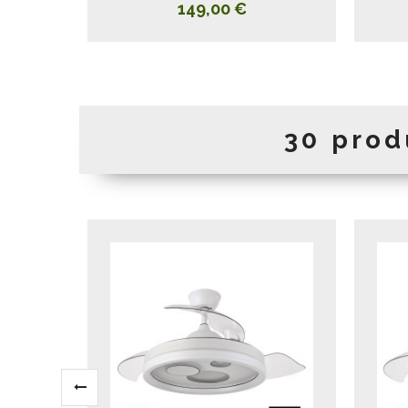
149,00 €
30 prod