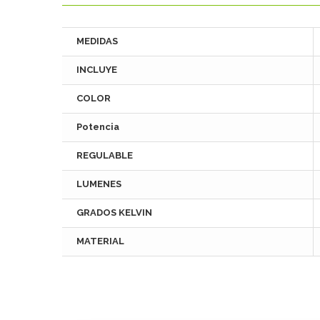
MEDIDAS
INCLUYE
COLOR
Potencia
REGULABLE
LUMENES
GRADOS KELVIN
MATERIAL