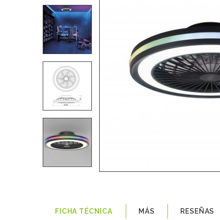
FICHA TÉCNICA
MÁS
RESEÑAS