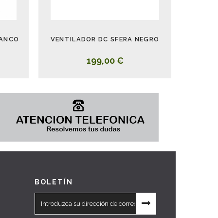
LANCO
VENTILADOR DC SFERA NEGRO
199,00 €
BOLETÍN