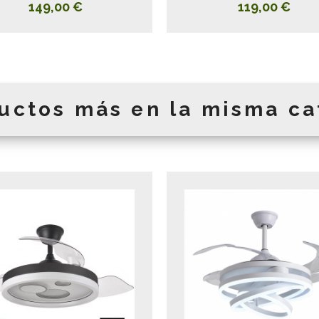
149,00 €
119,00 €
uctos más en la misma ca