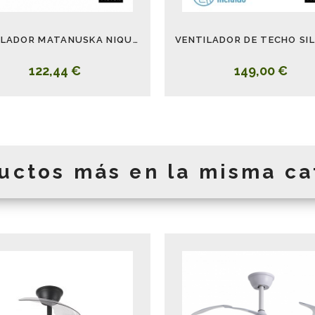
VENTILADOR MATANUSKA NIQUEL
122,44 €
149,00 €
uctos más en la misma ca