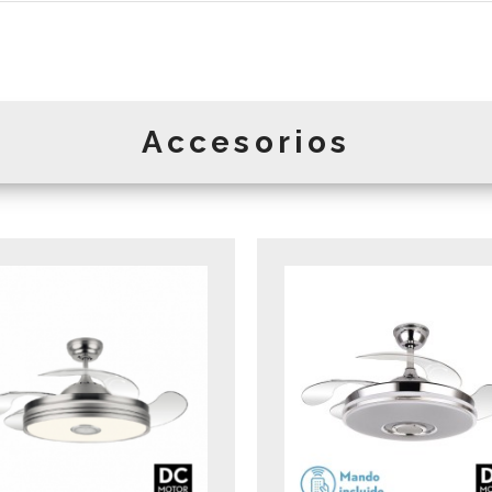
Accesorios