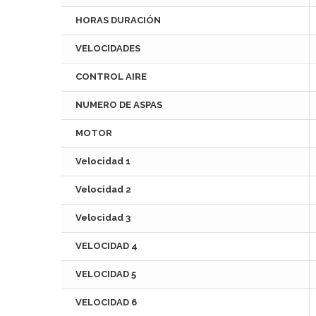
HORAS DURACIÓN
VELOCIDADES
CONTROL AIRE
NUMERO DE ASPAS
MOTOR
Velocidad 1
Velocidad 2
Velocidad 3
VELOCIDAD 4
VELOCIDAD 5
VELOCIDAD 6