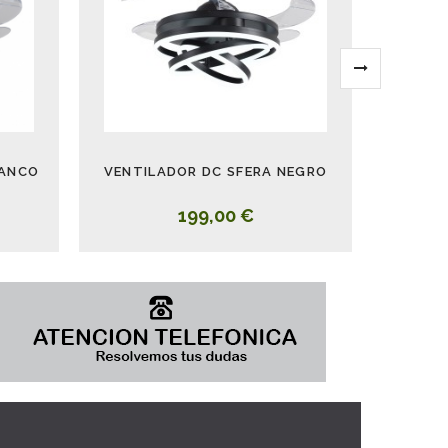
LANCO
VENTILADOR DC SFERA NEGRO
199,00 €