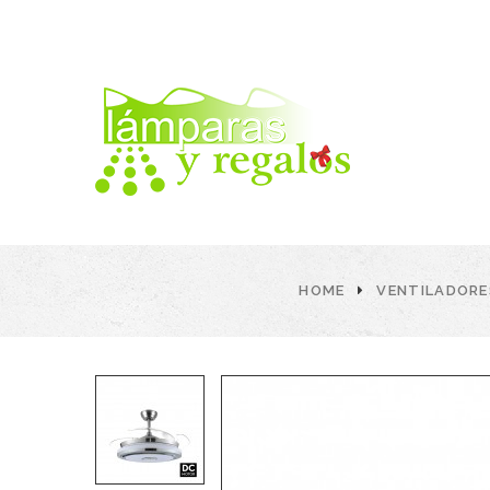
HOME
VENTILADORE