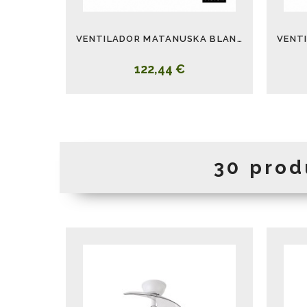
VENTILADOR MATANUSKA BLANCO
122,44 €
30 prod