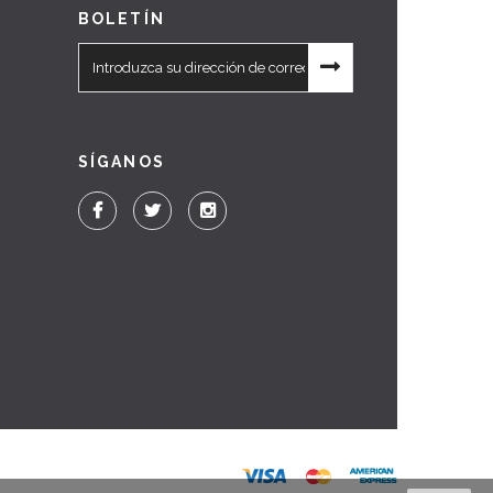
BOLETÍN
SÍGANOS