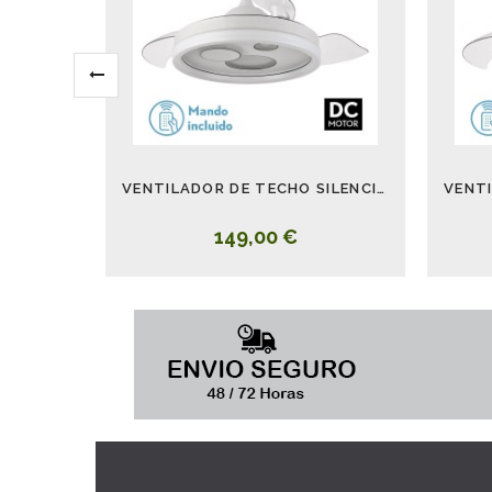
VENTILADOR DE TECHO SILENCIOSO CON LUZ BLANCO TURIA
149,00 €