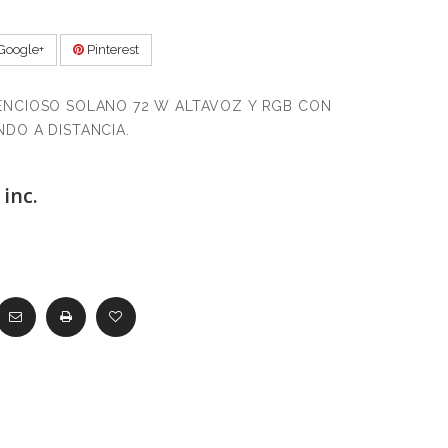
Google+
Pinterest
ENCIOSO SOLANO 72 W ALTAVOZ Y RGB CON
DO A DISTANCIA.
inc.