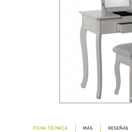
FICHA TÉCNICA
MÁS
RESEÑAS