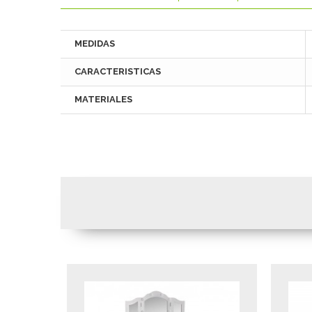
MEDIDAS
CARACTERISTICAS
MATERIALES