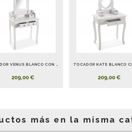
TOCADOR VENUS BLANCO CON ESPEJO
209,00 €
209,00 €
uctos más en la misma ca