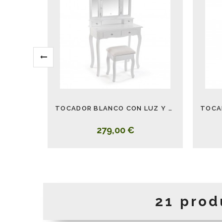
TOCADOR BLANCO CON LUZ Y BANQUETA
279,00 €
21 prod