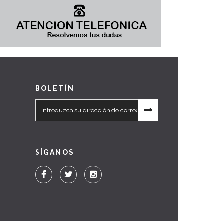
BOLETÍN
SÍGANOS