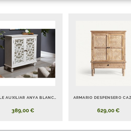
MUEBLE AUXILIAR ANYA BLANCO DESGASTADO 80 CM
ARMARIO DESPENSERO CA
389,00 €
629,00 €