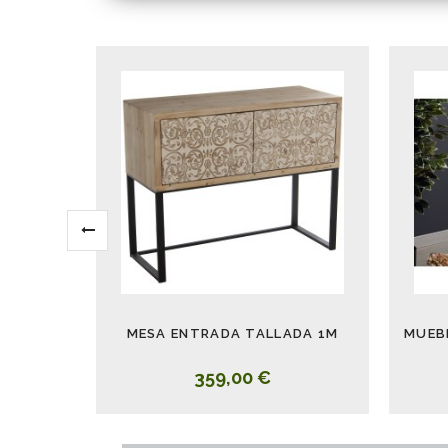
MESA ENTRADA TALLADA 1M
359,00 €