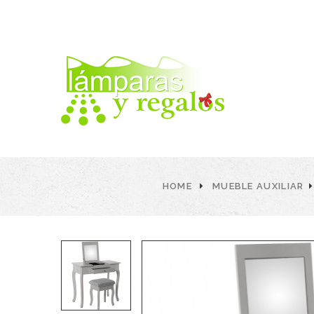
HOME
MUEBLE AUXILIAR