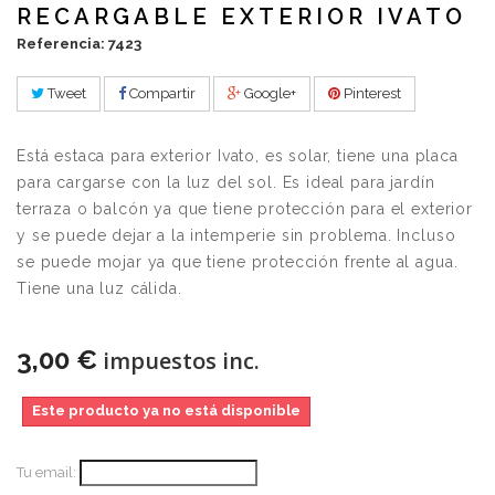
RECARGABLE EXTERIOR IVATO
Referencia: 7423
Tweet
Compartir
Google+
Pinterest
Está estaca para exterior Ivato, es solar, tiene una placa
para cargarse con la luz del sol. Es ideal para jardín
terraza o balcón ya que tiene protección para el exterior
y se puede dejar a la intemperie sin problema. Incluso
se puede mojar ya que tiene protección frente al agua.
Tiene una luz cálida.
3,00 €
impuestos inc.
Este producto ya no está disponible
Tu email: