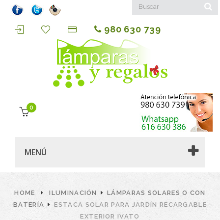
980 630 739
0
MENÚ
HOME
ILUMINACIÓN
LÁMPARAS SOLARES O CON
BATERÍA
ESTACA SOLAR PARA JARDÍN RECARGABLE
EXTERIOR IVATO