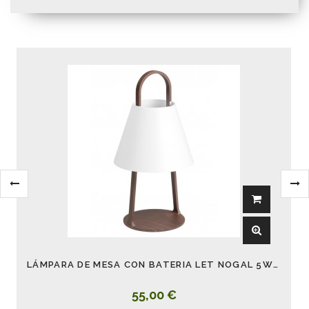
LÁMPARA DE MESA CON BATERIA LET NOGAL 5W 3000K
55,00 €