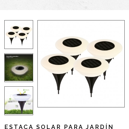
ESTACA SOLAR PARA JARDÍN