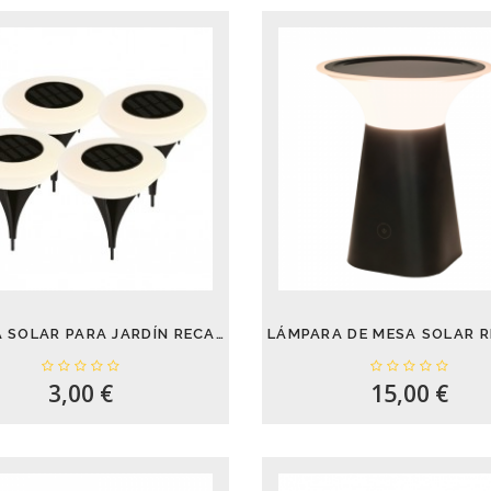
ESTACA SOLAR PARA JARDÍN RECARGABLE...
3,00 €
15,00 €