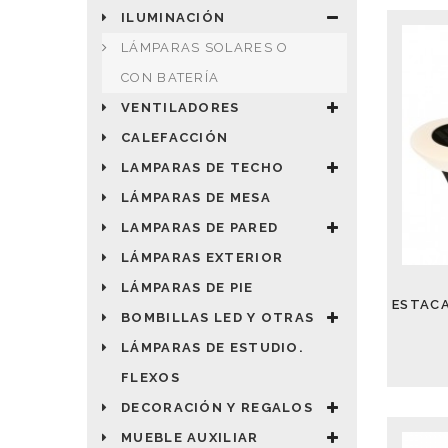
ILUMINACIÓN
LÁMPARAS SOLARES O
CON BATERÍA
VENTILADORES
CALEFACCIÓN
LAMPARAS DE TECHO
LÁMPARAS DE MESA
LAMPARAS DE PARED
LÁMPARAS EXTERIOR
LÁMPARAS DE PIE
BOMBILLAS LED Y OTRAS
LÁMPARAS DE ESTUDIO.
FLEXOS
DECORACIÓN Y REGALOS
MUEBLE AUXILIAR