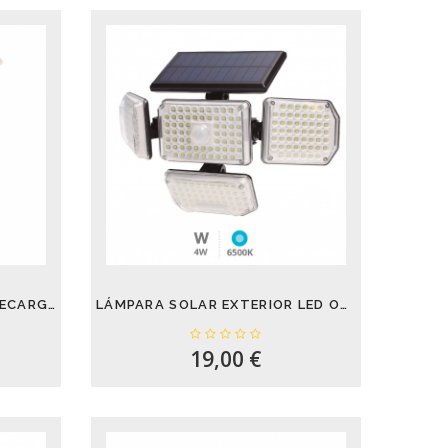
LÁMPARA DE MESA SOLAR RECARGABLE PARA...
LÁMPARA SOLAR EXTERIOR LED ORIENTABLE...
19,00 €