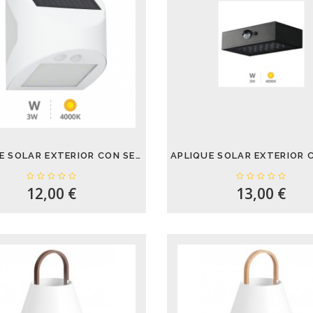
APLIQUE SOLAR EXTERIOR CON SENSOR DE...
12,00 €
13,00 €