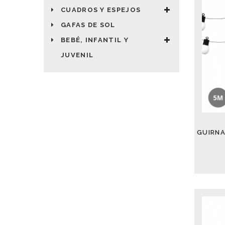
CUADROS Y ESPEJOS
GAFAS DE SOL
BEBÉ, INFANTIL Y
JUVENIL