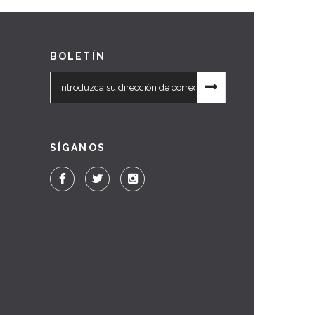
BOLETÍN
SÍGANOS