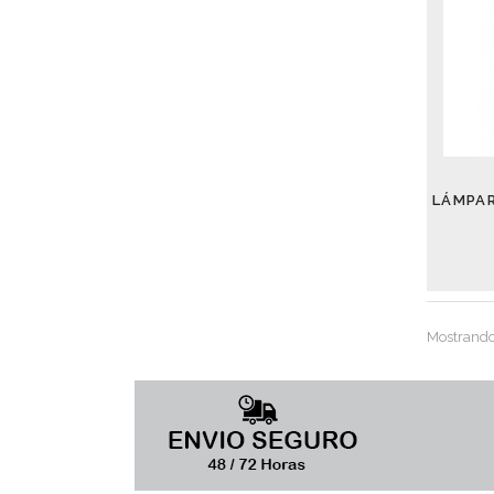
Mostrando 