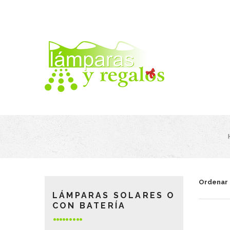
Ordenar
LÁMPARAS SOLARES O
CON BATERÍA