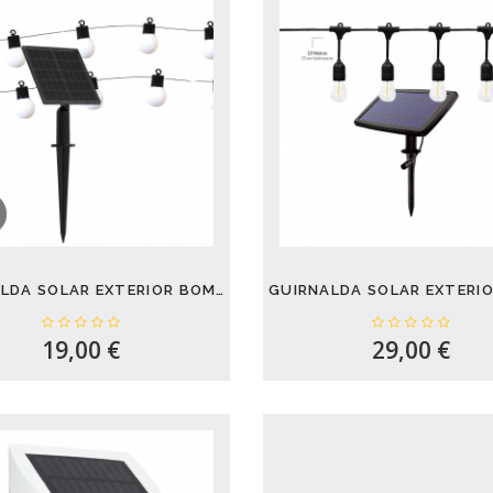
GUIRNALDA SOLAR EXTERIOR BOMBILLAS MATE...
19,00 €
29,00 €