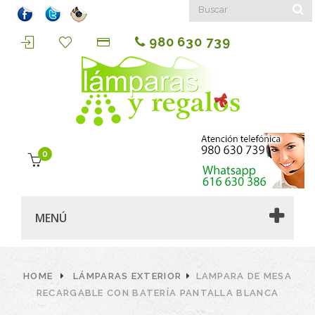
980 630 739
0
MENÚ
HOME
LÁMPARAS EXTERIOR
LAMPARA DE MESA
RECARGABLE CON BATERÍA PANTALLA BLANCA