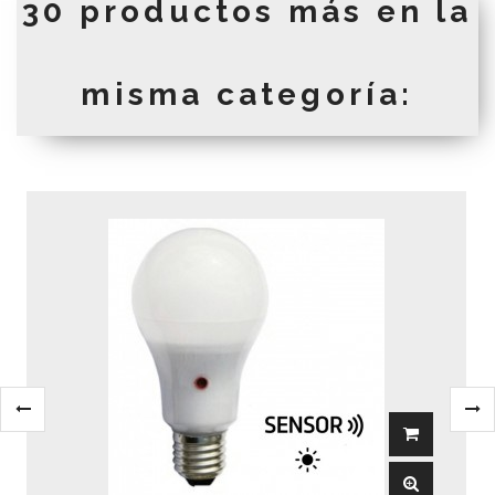
30 productos más en la
misma categoría: