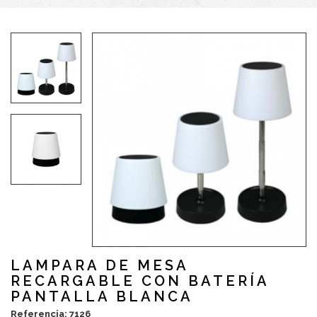
LAMPARA DE MESA
RECARGABLE CON BATERÍA
PANTALLA BLANCA
Referencia: 7126