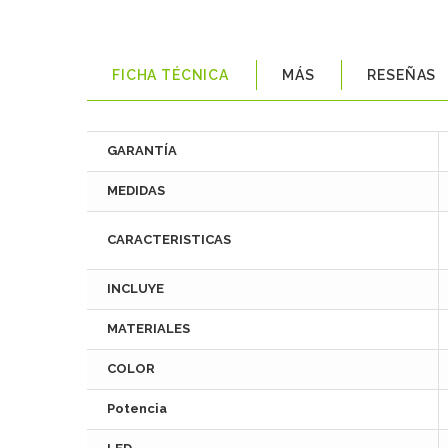
FICHA TÉCNICA
MÁS
RESEÑAS
GARANTÍA
MEDIDAS
CARACTERISTICAS
INCLUYE
MATERIALES
COLOR
Potencia