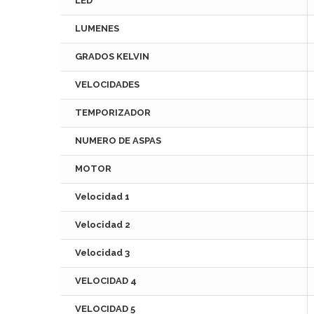
LED
LUMENES
GRADOS KELVIN
VELOCIDADES
TEMPORIZADOR
NUMERO DE ASPAS
MOTOR
Velocidad 1
Velocidad 2
Velocidad 3
VELOCIDAD 4
VELOCIDAD 5