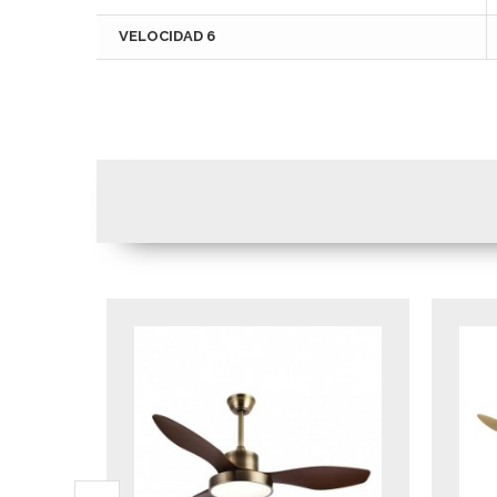
VELOCIDAD 6