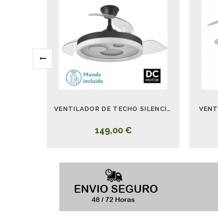
VENTILADOR DE TECHO SILENCIOSO CON LUZ NEGRO BLANCO TURIA
VENT
149,00 €