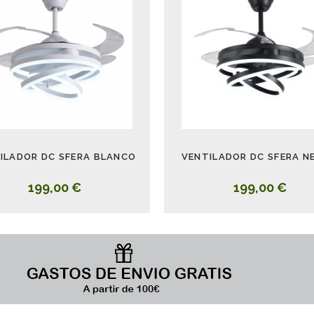
ILADOR DC SFERA BLANCO
VENTILADOR DC SFERA N
199,00 €
199,00 €