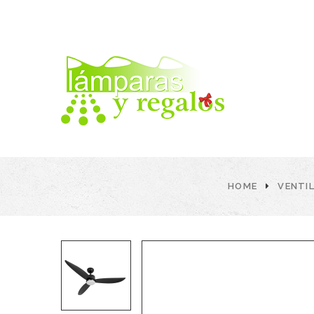
HOME
VENTI