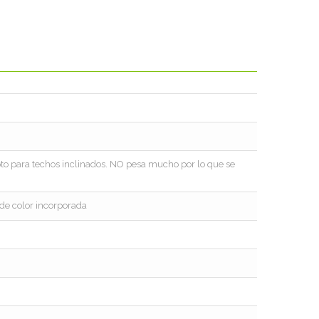
pto para techos inclinados. NO pesa mucho por lo que se
de color incorporada