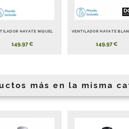
TILADOR HAYATE NIQUEL
149,97 €
149,97 €
uctos más en la misma ca