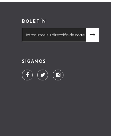
BOLETÍN
SÍGANOS