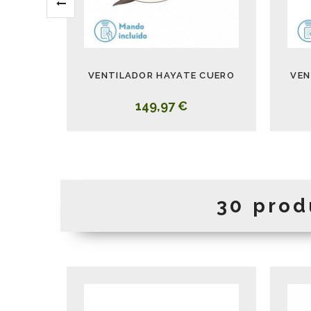
VENTILADOR HAYATE CUERO
VEN
149,97 €
30 prod