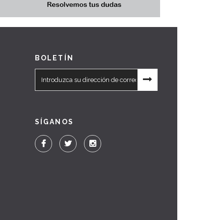
BOLETÍN
SÍGANOS