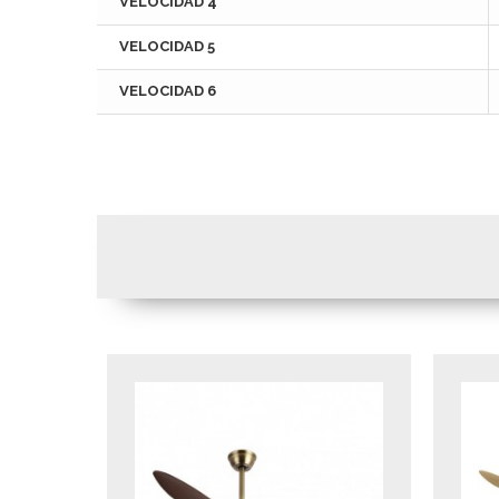
VELOCIDAD 4
VELOCIDAD 5
VELOCIDAD 6