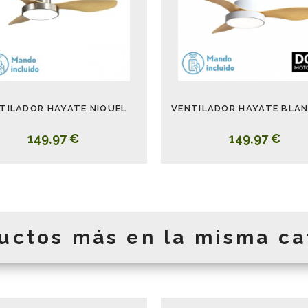
TILADOR HAYATE NIQUEL
149,97 €
149,97 €
uctos más en la misma ca