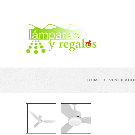
HOME
VENTILADO