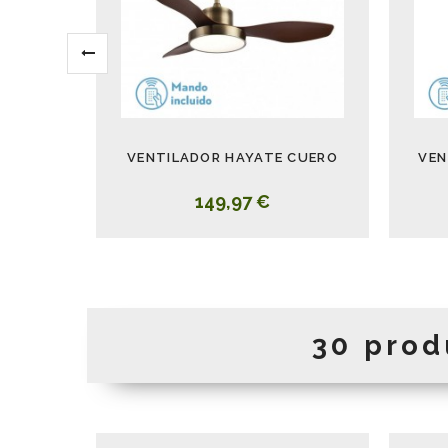
VENTILADOR HAYATE CUERO
VEN
149,97 €
30 prod