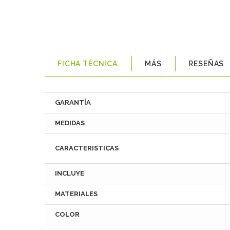
FICHA TÉCNICA
MÁS
RESEÑAS
GARANTÍA
MEDIDAS
CARACTERISTICAS
INCLUYE
MATERIALES
COLOR