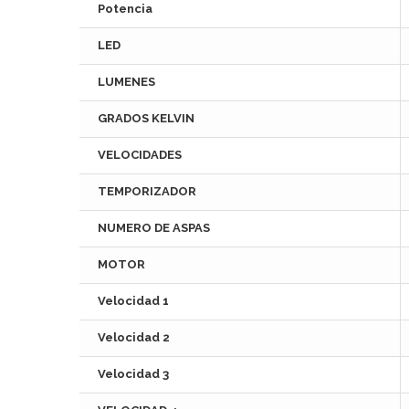
Potencia
LED
LUMENES
GRADOS KELVIN
VELOCIDADES
TEMPORIZADOR
NUMERO DE ASPAS
MOTOR
Velocidad 1
Velocidad 2
Velocidad 3