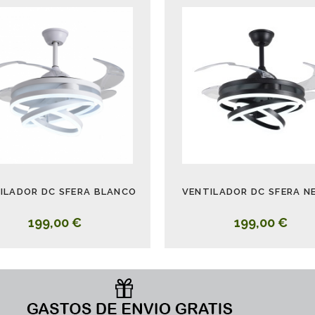
ILADOR DC SFERA BLANCO
VENTILADOR DC SFERA N
199,00 €
199,00 €