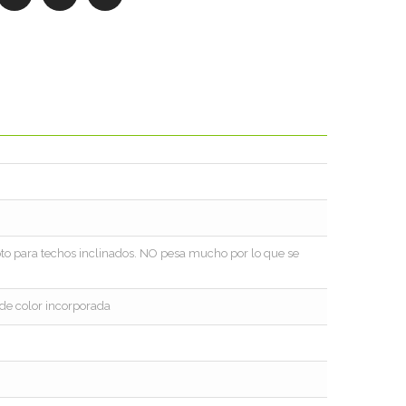
pto para techos inclinados. NO pesa mucho por lo que se
de color incorporada