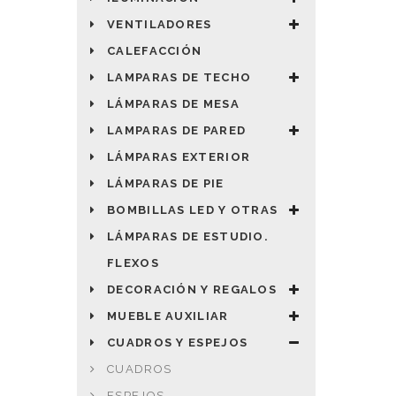
VENTILADORES
CALEFACCIÓN
LAMPARAS DE TECHO
LÁMPARAS DE MESA
LAMPARAS DE PARED
LÁMPARAS EXTERIOR
LÁMPARAS DE PIE
BOMBILLAS LED Y OTRAS
LÁMPARAS DE ESTUDIO.
FLEXOS
DECORACIÓN Y REGALOS
MUEBLE AUXILIAR
CUADROS Y ESPEJOS
CUADROS
ESPEJOS