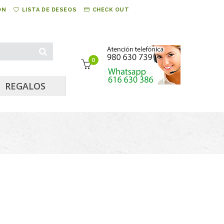
ÓN
LISTA DE DESEOS
CHECK OUT
0
REGALOS