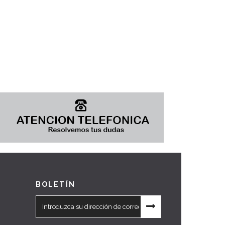
BOLETÍN