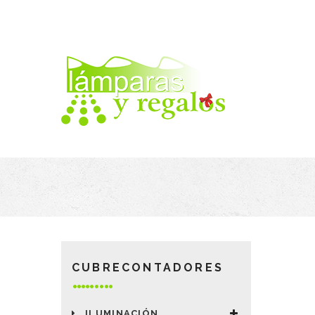
CUBRECONTADORES
ILUMINACIÓN