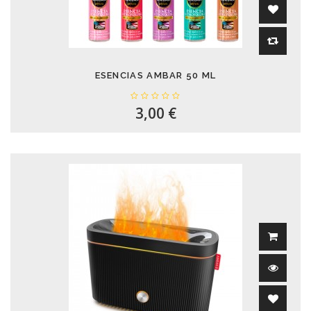
ESENCIAS AMBAR 50 ML
3,00 €