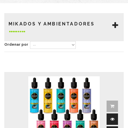
MIKADOS Y AMBIENTADORES
Ordenar por