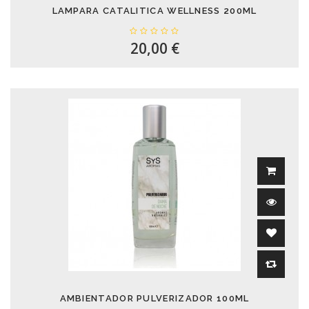
LAMPARA CATALITICA WELLNESS 200ML
20,00 €
AMBIENTADOR PULVERIZADOR 100ML