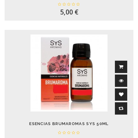
5,00 €
ESENCIAS BRUMAROMAS SYS 50ML