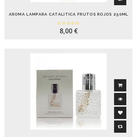
AROMA LAMPARA CATALITICA FRUTOS ROJOS 250ML
8,00 €