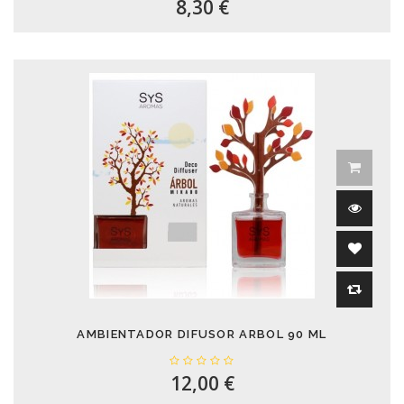
8,30 €
AMBIENTADOR DIFUSOR ARBOL 90 ML
12,00 €