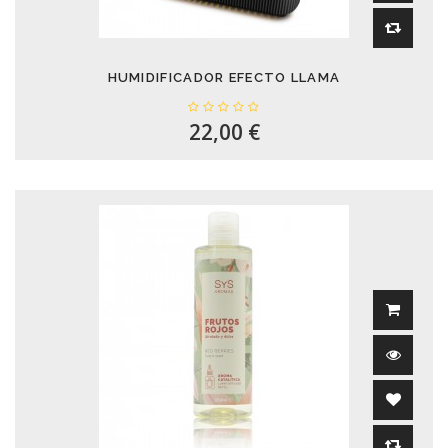
HUMIDIFICADOR EFECTO LLAMA
22,00 €