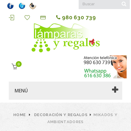
980 630 739
0
MENÚ
HOME
DECORACIÓN Y REGALOS
MIKADOS Y
AMBIENTADORES