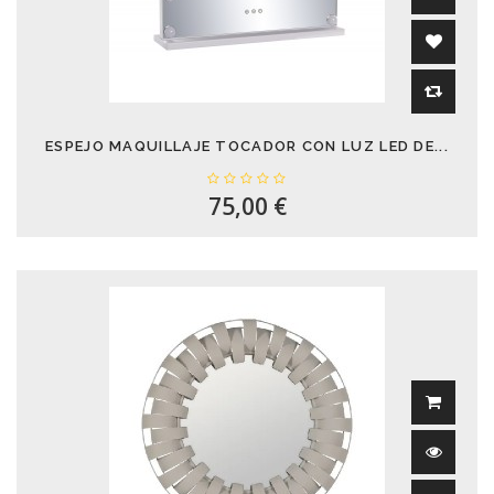
ESPEJO MAQUILLAJE TOCADOR CON LUZ LED DE...
75,00 €