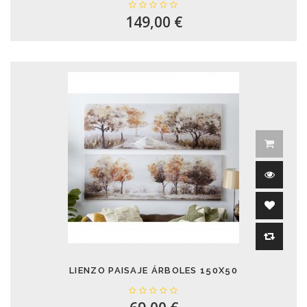
149,00 €
LIENZO PAISAJE ÁRBOLES 150X50