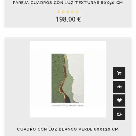
PAREJA CUADROS CON LUZ TEXTURAS 60X90 CM
198,00 €
CUADRO CON LUZ BLANCO VERDE 80X120 CM