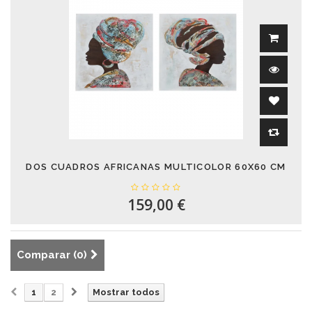
DOS CUADROS AFRICANAS MULTICOLOR 60X60 CM
159,00 €
Comparar (
0
)
1
2
Mostrar todos