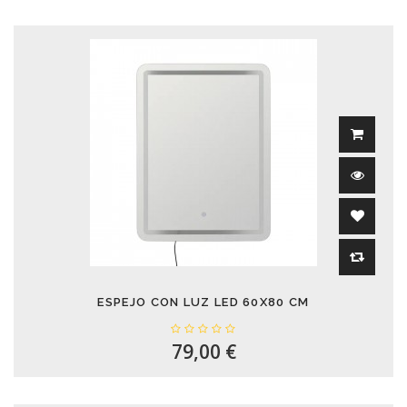
ESPEJO CON LUZ LED 60X80 CM
79,00 €