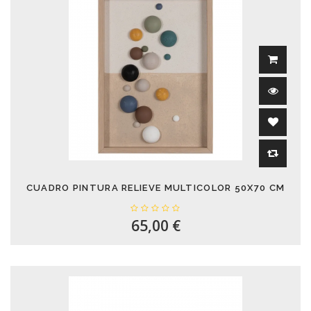
CUADRO PINTURA RELIEVE MULTICOLOR 50X70 CM
65,00 €