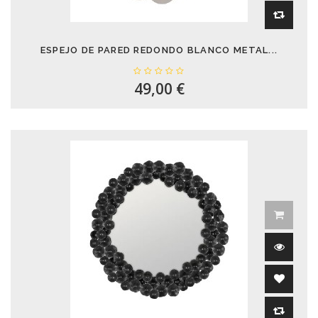
ESPEJO DE PARED REDONDO BLANCO METAL...
49,00 €