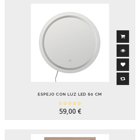
ESPEJO CON LUZ LED 60 CM
59,00 €