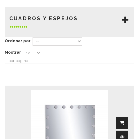
CUADROS Y ESPEJOS
Ordenar por
Mostrar
por página