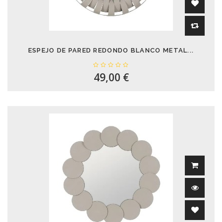
ESPEJO DE PARED REDONDO BLANCO METAL...
49,00 €