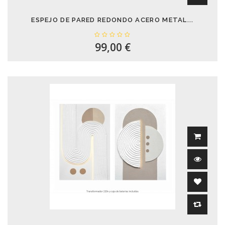
ESPEJO DE PARED REDONDO ACERO METAL...
99,00 €