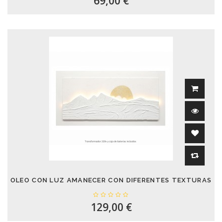
69,00 €
OLEO CON LUZ AMANECER CON DIFERENTES TEXTURAS
129,00 €