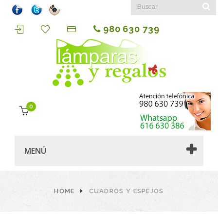
980 630 739
0
MENÚ
HOME
CUADROS Y ESPEJOS