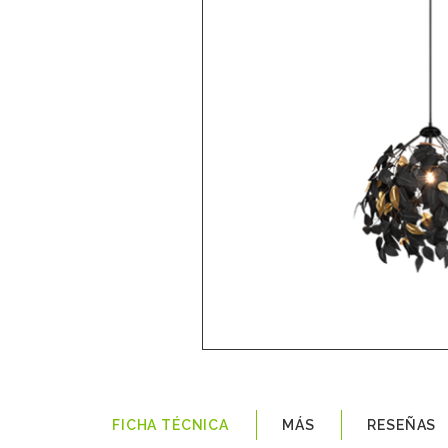
FICHA TÉCNICA
MÁS
RESEÑAS