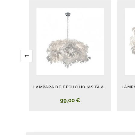
LAMPARA DE TECHO HOJAS BLANCAS LEAVY 70 CM
99,00 €