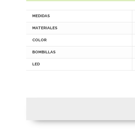
MEDIDAS
MATERIALES
COLOR
BOMBILLAS
LED