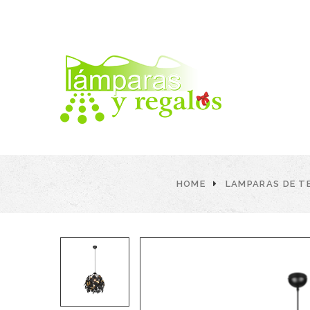
HOME
LAMPARAS DE T