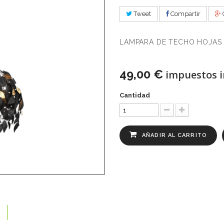
Tweet
Compartir
LAMPARA DE TECHO HOJAS
49,00 €
impuestos i
Cantidad
AÑADIR AL CARRITO