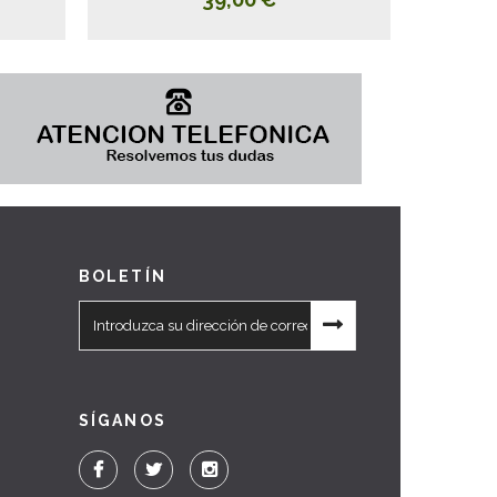
BOLETÍN
SÍGANOS