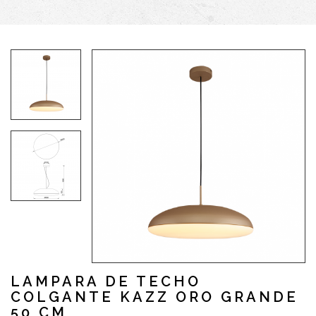
LAMPARA DE TECHO
COLGANTE KAZZ ORO GRANDE
50 CM