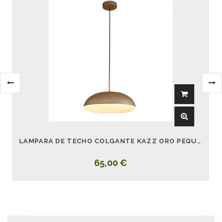
LAMPARA DE TECHO COLGANTE KAZZ ORO PEQUEÑO 38 CM
65,00 €