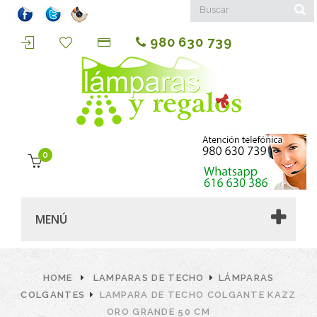
980 630 739
0
MENÚ
HOME
LAMPARAS DE TECHO
LÁMPARAS
COLGANTES
LAMPARA DE TECHO COLGANTE KAZZ
ORO GRANDE 50 CM