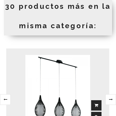
30 productos más en la
misma categoría: