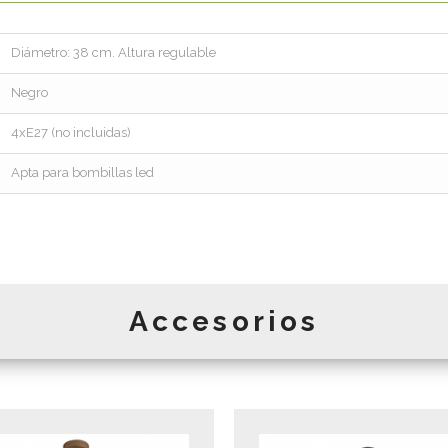
Diámetro: 38 cm. Altura regulable
Negro
4xE27 (no incluidas)
Apta para bombillas led
Accesorios