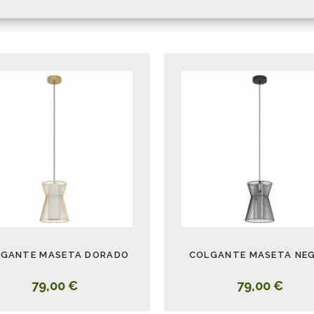
GANTE MASETA DORADO
COLGANTE MASETA NE
79,00 €
79,00 €