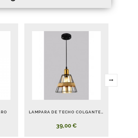
GRO
LAMPARA DE TECHO COLGANTE CAMPANA METAL CUERDA
39,00 €