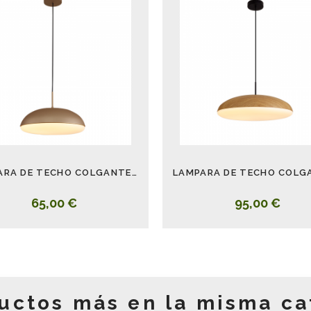
LAMPARA DE TECHO COLGANTE KAZZ ORO PEQUEÑO 38 CM
65,00 €
95,00 €
uctos más en la misma ca