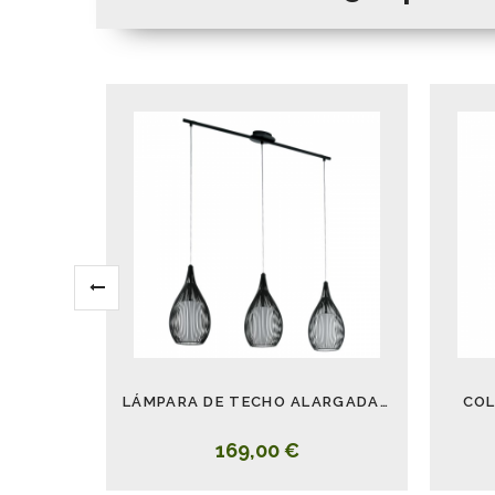
LÁMPARA DE TECHO ALARGADA 3 LUCES RAZONI NEGRO
COL
169,00 €