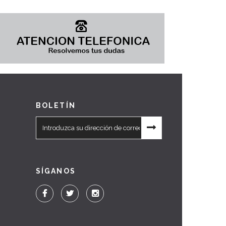
BOLETÍN
SÍGANOS