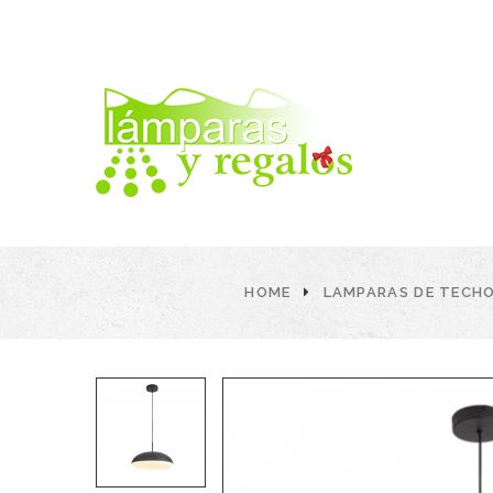
HOME
LAMPARAS DE TECH