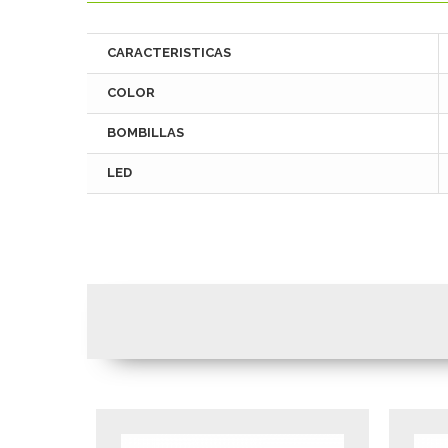
CARACTERISTICAS
COLOR
BOMBILLAS
LED