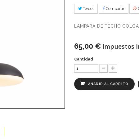
Tweet
Compartir
LAMPARA DE TECHO COLGA
65,00 €
impuestos i
Cantidad
AÑADIR AL CARRITO