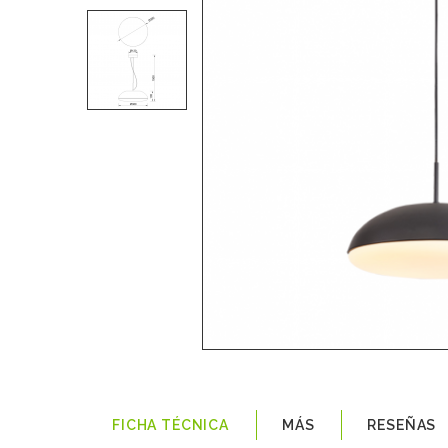
FICHA TÉCNICA
MÁS
RESEÑAS