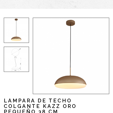
LAMPARA DE TECHO
COLGANTE KAZZ ORO
PEQUEÑO 38 CM