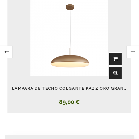
LAMPARA DE TECHO COLGANTE KAZZ ORO GRANDE 50 CM
89,00 €