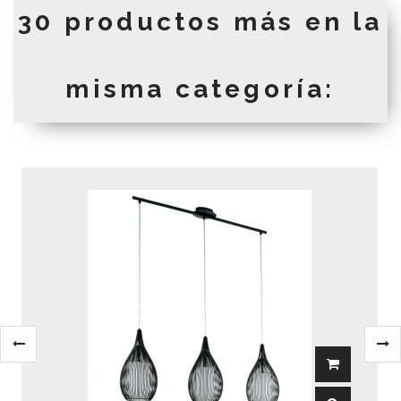
30 productos más en la
misma categoría: