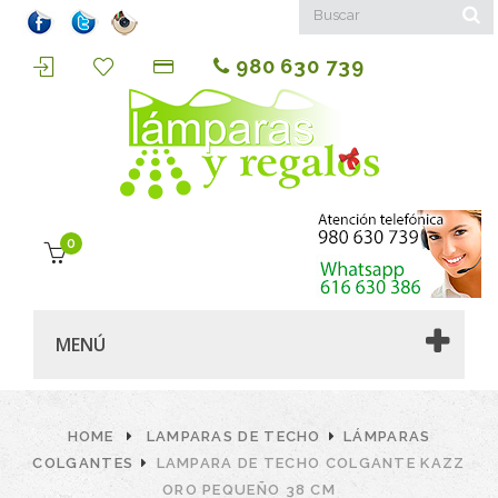
980 630 739
0
MENÚ
HOME
LAMPARAS DE TECHO
LÁMPARAS
COLGANTES
LAMPARA DE TECHO COLGANTE KAZZ
ORO PEQUEÑO 38 CM