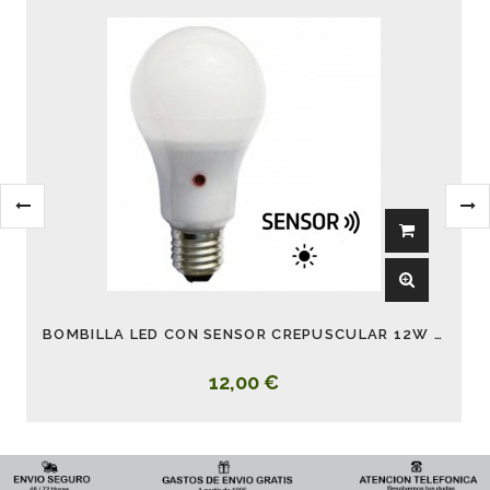
BOMBILLA LED CON SENSOR CREPUSCULAR 12W 6000K
12,00 €