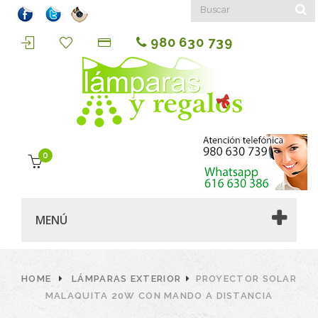
980 630 739
0
MENÚ
HOME
LÁMPARAS EXTERIOR
PROYECTOR SOLAR
MALAQUITA 20W CON MANDO A DISTANCIA