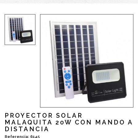
PROYECTOR SOLAR
MALAQUITA 20W CON MANDO A
DISTANCIA
Referencia: 6145