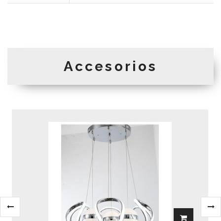
Accesorios