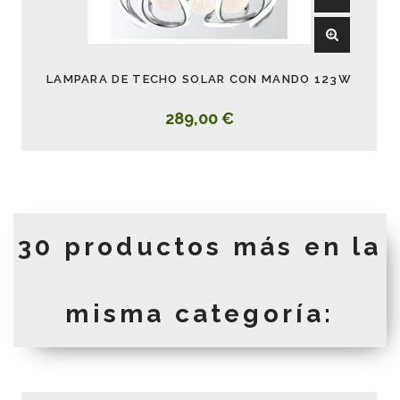
LAMPARA DE TECHO SOLAR CON MANDO 123W
289,00 €
30 productos más en la
misma categoría: