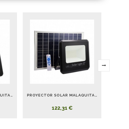
PROYECTOR SOLAR MALAQUITA 60W
PROYECTOR SOLAR MALAQUITA 100W
122,31 €