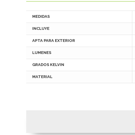
MEDIDAS
INCLUYE
APTA PARA EXTERIOR
LUMENES
GRADOS KELVIN
MATERIAL