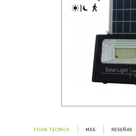
FICHA TÉCNICA
MÁS
RESEÑAS