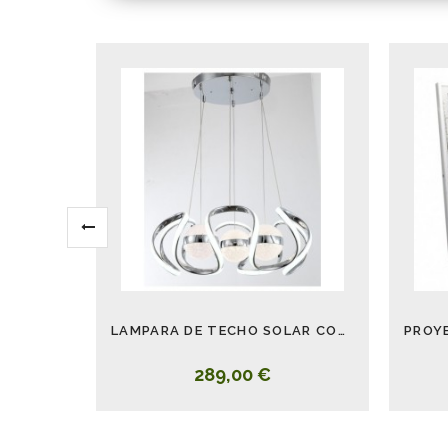
LAMPARA DE TECHO SOLAR CON MANDO 123W
289,00 €