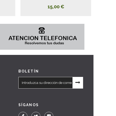
15,00 €
BOLETÍN
SÍGANOS