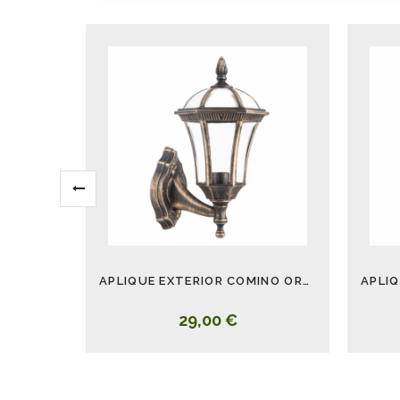
APLIQUE EXTERIOR COMINO ORO VIEJO
29,00 €