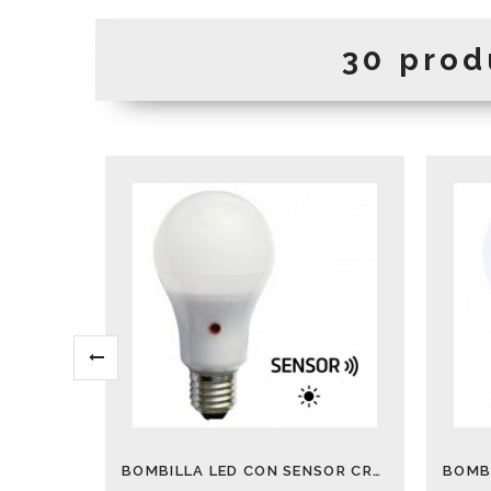
30 prod
BOMBILLA LED CON SENSOR CREPUSCULAR 12W 6000K