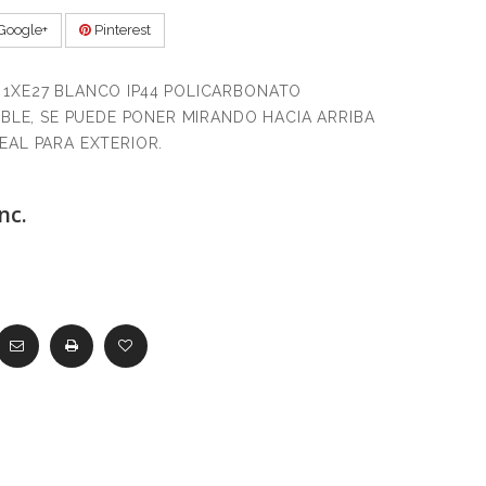
Google+
Pinterest
 1XE27 BLANCO IP44 POLICARBONATO
SIBLE, SE PUEDE PONER MIRANDO HACIA ARRIBA
EAL PARA EXTERIOR.
nc.