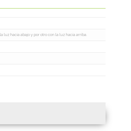
 luz hacia abajo y por otro con la luz hacia arriba.