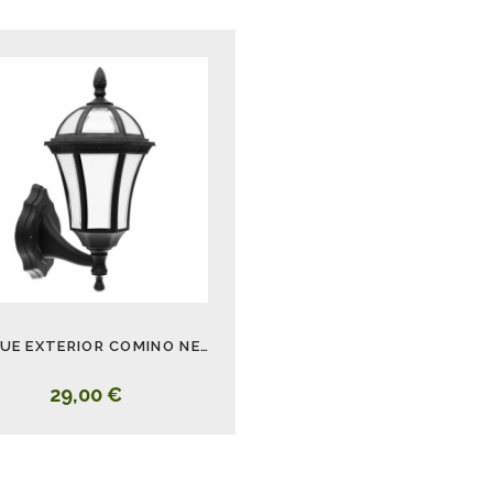
APLIQUE EXTERIOR COMINO NEGRO
29,00 €