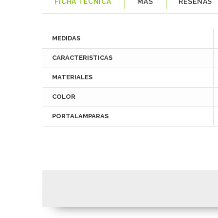
FICHA TÉCNICA
MÁS
RESEÑAS
MEDIDAS
CARACTERISTICAS
MATERIALES
COLOR
PORTALAMPARAS