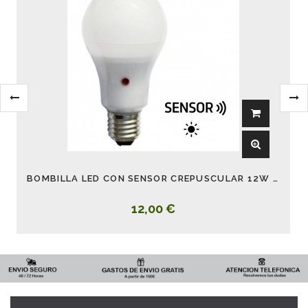
BOMBILLA LED CON SENSOR CREPUSCULAR 12W 6000K
12,00 €