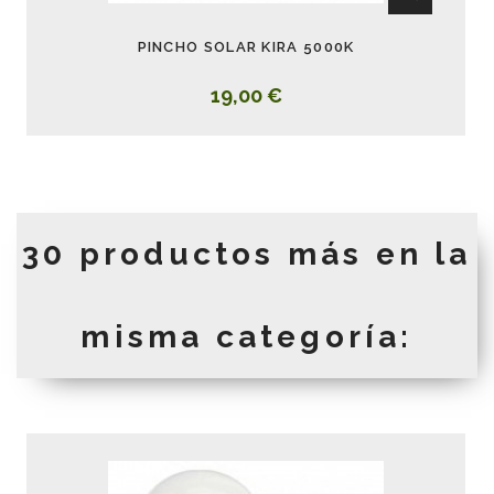
PINCHO SOLAR KIRA 5000K
19,00 €
30 productos más en la
misma categoría: