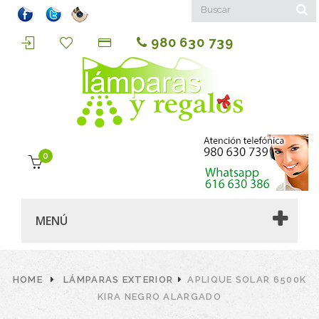
980 630 739
0
MENÚ
HOME
LÁMPARAS EXTERIOR
APLIQUE SOLAR 6500K
KIRA NEGRO ALARGADO