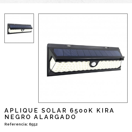
APLIQUE SOLAR 6500K KIRA
NEGRO ALARGADO
Referencia: 6552