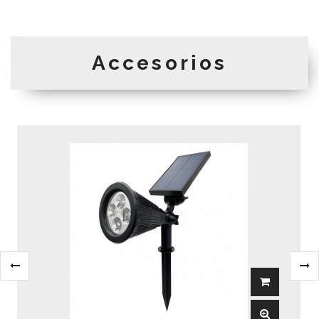
Accesorios