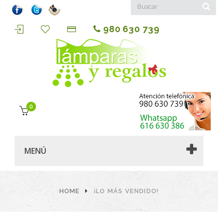
980 630 739
0
MENÚ
HOME
¡LO MÁS VENDIDO!