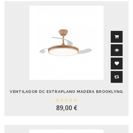
VENTILADOR DC EXTRAPLANO MADERA BROOKLYNG
89,00 €