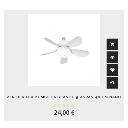
VENTILADOR BOMBILLA BLANCO 5 ASPAS 40 CM NANO
24,00 €