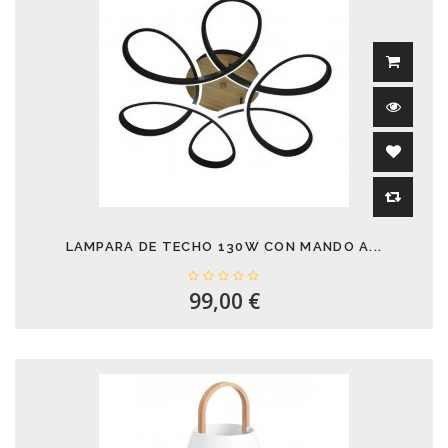
LAMPARA DE TECHO 130W CON MANDO A...
99,00 €