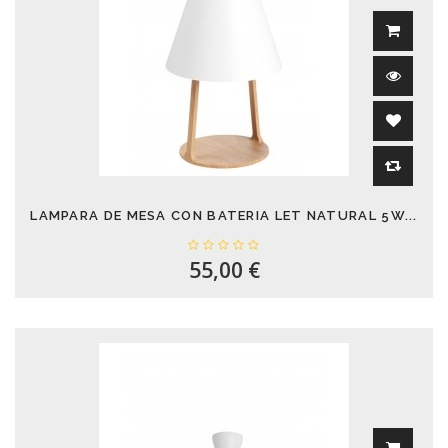
LAMPARA DE MESA CON BATERIA LET NATURAL 5W...
55,00 €