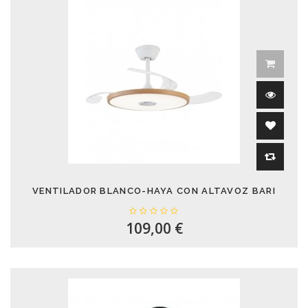
VENTILADOR BLANCO-HAYA CON ALTAVOZ BARI
109,00 €