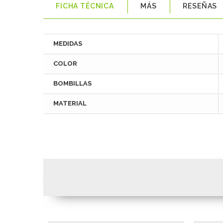
FICHA TÉCNICA
MÁS
RESEÑAS
MEDIDAS
COLOR
BOMBILLAS
MATERIAL