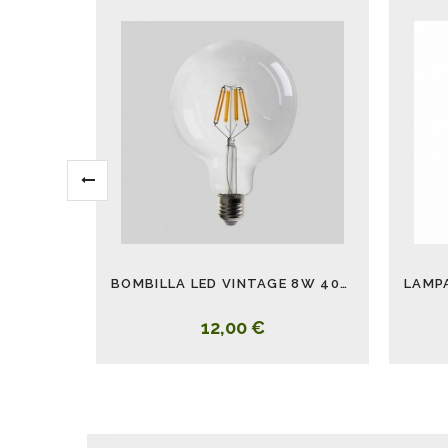
BOMBILLA LED VINTAGE 8W 4000K 1200LM
12,00 €