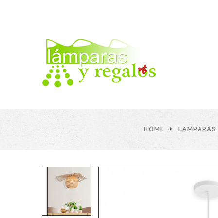
HOME
LAMPARAS