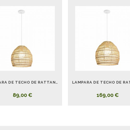
LAMPARA DE TECHO DE RATTAN 30 CM
89,00 €
169,00 €