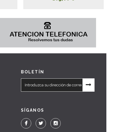
BOLETÍN
SÍGANOS