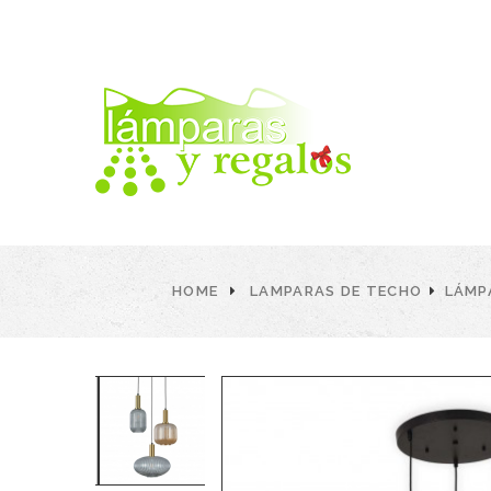
HOME
LAMPARAS DE TECHO
LÁMP