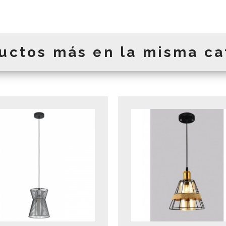
uctos más en la misma ca