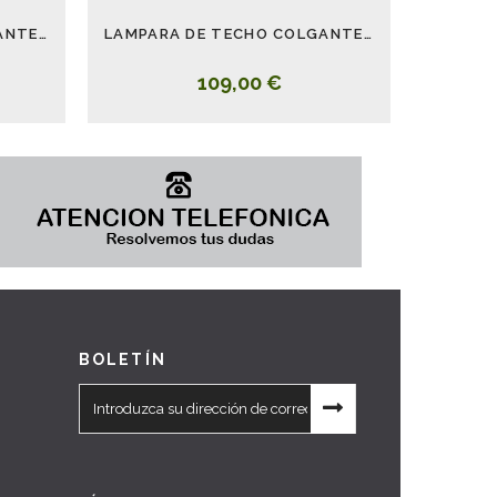
LAMPARA DE TECHO COLGANTE CAMPANA METAL CUERDA
LAMPARA DE TECHO COLGANTE CON PLAFON CAMPANA METAL CUERDA
109,00 €
BOLETÍN