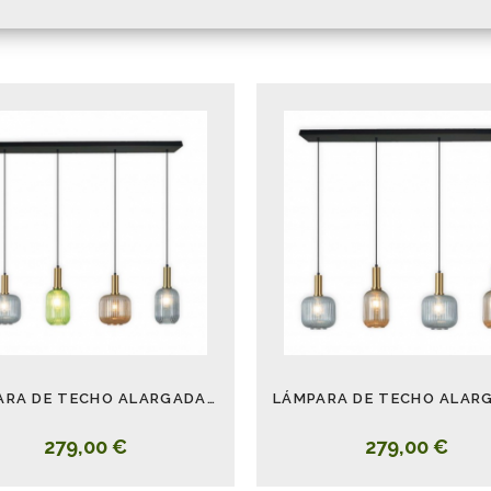
LÁMPARA DE TECHO ALARGADA RETRO CRISTALES COLORES VERDE
279,00 €
279,00 €