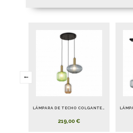
LÁMPARA DE TECHO COLGANTE REDONDA RETRO CRISTALES COLORES VERDE
219,00 €