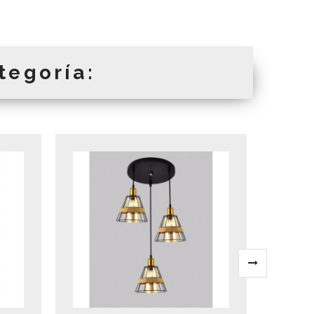
tegoría: