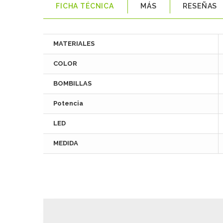
FICHA TÉCNICA
MÁS
RESEÑAS
MATERIALES
COLOR
BOMBILLAS
Potencia
LED
MEDIDA