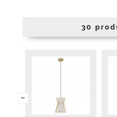
30 prod